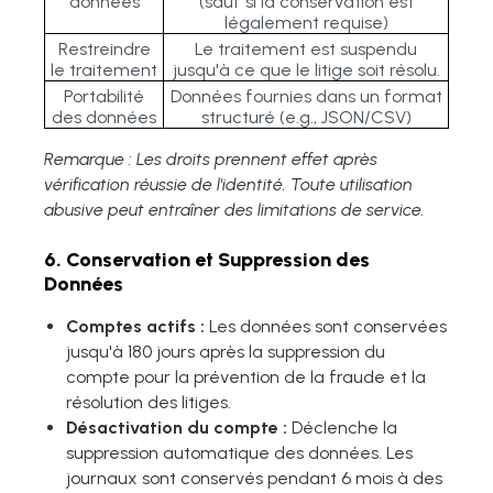
données
(sauf si la conservation est
légalement requise)
Restreindre
Le traitement est suspendu
le traitement
jusqu'à ce que le litige soit résolu.
Portabilité
Données fournies dans un format
des données
structuré (e.g., JSON/CSV)
Remarque : Les droits prennent effet après
vérification réussie de l'identité. Toute utilisation
abusive peut entraîner des limitations de service.
6. Conservation et Suppression des
Données
Comptes actifs :
Les données sont conservées
jusqu'à 180 jours après la suppression du
compte pour la prévention de la fraude et la
résolution des litiges.
Désactivation du compte :
Déclenche la
suppression automatique des données. Les
journaux sont conservés pendant 6 mois à des