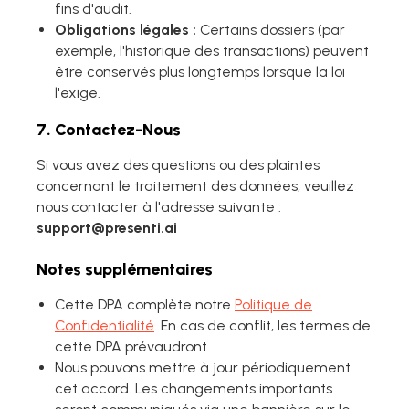
fins d'audit.
Obligations légales :
Certains dossiers (par
exemple, l'historique des transactions) peuvent
être conservés plus longtemps lorsque la loi
l'exige.
7. Contactez-Nous
Si vous avez des questions ou des plaintes
concernant le traitement des données, veuillez
nous contacter à l'adresse suivante :
support@presenti.ai
Notes supplémentaires
Cette DPA complète notre
Politique de
Confidentialité
. En cas de conflit, les termes de
cette DPA prévaudront.
Nous pouvons mettre à jour périodiquement
cet accord. Les changements importants