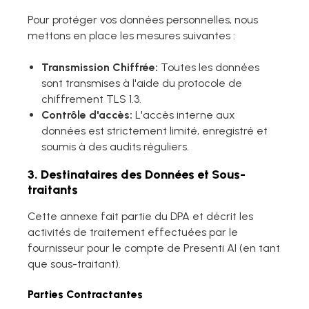
Pour protéger vos données personnelles, nous
mettons en place les mesures suivantes :
Transmission Chiffrée:
Toutes les données
sont transmises à l'aide du protocole de
chiffrement TLS 1.3.
Contrôle d'accès:
L'accès interne aux
données est strictement limité, enregistré et
soumis à des audits réguliers.
3. Destinataires des Données et Sous-
traitants
Cette annexe fait partie du DPA et décrit les
activités de traitement effectuées par le
fournisseur pour le compte de Presenti AI (en tant
que sous-traitant).
Parties Contractantes