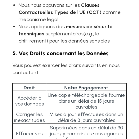
Nous nous appuyons sur les
Clauses
Contractuelles Types de l'UE (CCT)
comme
mécanisme légal ;
Nous appliquons des
mesures de sécurité
techniques
supplémentaires(e.g., le
chiffrement) pour les données sensibles.
5. Vos Droits concernant les Données
Vous pouvez exercer les droits suivants en nous
contactant :
Droit
Notre Engagement
Une copie téléchargeable fournie
Accéder à
dans un délai de 15 jours
vos données
ouvrables
Corriger les
Mises à jour effectuées dans un
inexactitudes
délai de 3 jours ouvrables
Supprimées dans un délai de 30
Effacer vos
jours, y compris les sauvegardes