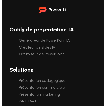
Outils de présentation IA
Générateur de PowerPoint IA
Créateur de slides IA
Optimiseur de PowerPoint
Solutions
Présentation pédagogique
Présentation commerciale
Présentation marketing
Pitch Deck