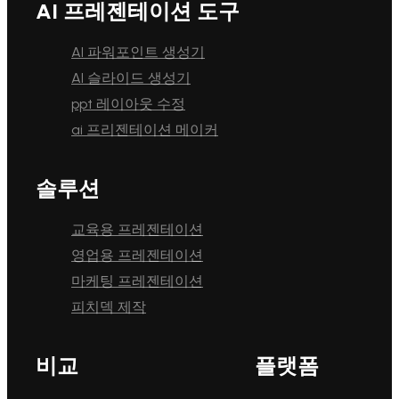
AI 프레젠테이션 도구
AI 파워포인트 생성기
AI 슬라이드 생성기
ppt 레이아웃 수정
ai 프리젠테이션 메이커
솔루션
교육용 프레젠테이션
영업용 프레젠테이션
마케팅 프레젠테이션
피치덱 제작
비교
플랫폼