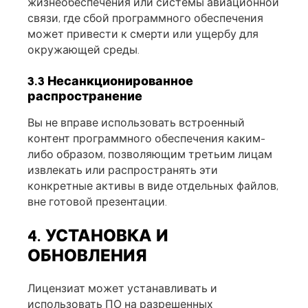
жизнеобеспечения или системы авиационной
связи, где сбой программного обеспечения
может привести к смерти или ущербу для
окружающей среды.
3.3 Несанкционированное
распространение
Вы не вправе использовать встроенный
контент программного обеспечения каким-
либо образом, позволяющим третьим лицам
извлекать или распространять эти
конкретные активы в виде отдельных файлов,
вне готовой презентации.
4. УСТАНОВКА И
ОБНОВЛЕНИЯ
Лицензиат может устанавливать и
использовать ПО на разрешенных