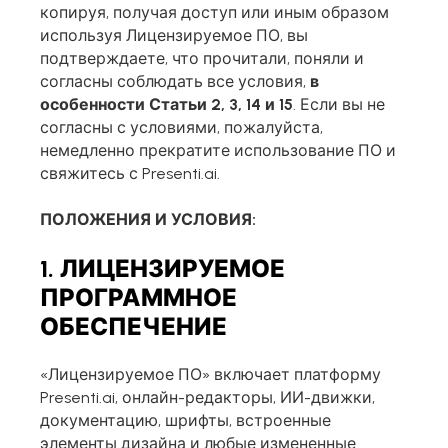
копируя, получая доступ или иным образом
используя Лицензируемое ПО, вы
подтверждаете, что прочитали, поняли и
согласны соблюдать все условия,
в
особенности Статьи 2, 3, 14 и 15
. Если вы не
согласны с условиями, пожалуйста,
немедленно прекратите использование ПО и
свяжитесь с Presenti.ai.
ПОЛОЖЕНИЯ И УСЛОВИЯ:
1. ЛИЦЕНЗИРУЕМОЕ
ПРОГРАММНОЕ
ОБЕСПЕЧЕНИЕ
«Лицензируемое ПО» включает платформу
Presenti.ai, онлайн-редакторы, ИИ-движки,
документацию, шрифты, встроенные
элементы дизайна и любые измененные