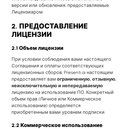
версии или обновления, предоставляемые
Лицензиаром.
2. ПРЕДОСТАВЛЕНИЕ
ЛИЦЕНЗИИ
2.1 Объем лицензии
При условии соблюдения вами настоящего
Соглашения и оплаты соответствующих
лицензионных сборов, Presenti.ai настоящим
предоставляет вам
ограниченную, отзывную,
неисключительную и непередаваемую
лицензию на использование ПО. Конкретный
объем прав (Личное или Коммерческое
использование) определяется
приобретенным вами уровнем подписки.
2.2 Коммерческое использование