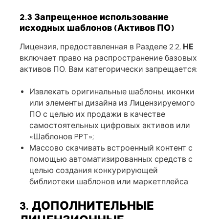
2.3 Запрещенное использование
исходных шаблонов (Активов ПО)
Лицензия, предоставленная в Разделе 2.2,
НЕ
включает право на распространение базовых
активов ПО. Вам категорически запрещается:
Извлекать оригинальные шаблоны, иконки
или элементы дизайна из Лицензируемого
ПО с целью их продажи в качестве
самостоятельных цифровых активов или
«Шаблонов PPT»;
Массово скачивать встроенный контент с
помощью автоматизированных средств с
целью создания конкурирующей
библиотеки шаблонов или маркетплейса.
3. ДОПОЛНИТЕЛЬНЫЕ