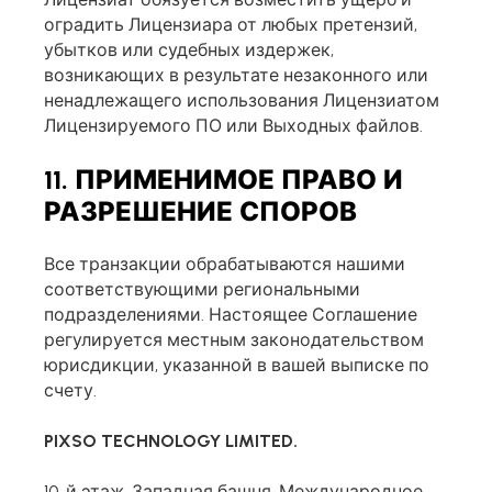
оградить Лицензиара от любых претензий,
убытков или судебных издержек,
возникающих в результате незаконного или
ненадлежащего использования Лицензиатом
Лицензируемого ПО или Выходных файлов.
11. ПРИМЕНИМОЕ ПРАВО И
РАЗРЕШЕНИЕ СПОРОВ
Все транзакции обрабатываются нашими
соответствующими региональными
подразделениями. Настоящее Соглашение
регулируется местным законодательством
юрисдикции, указанной в вашей выписке по
счету.
PIXSO TECHNOLOGY LIMITED.
10-й этаж, Западная башня, Международное