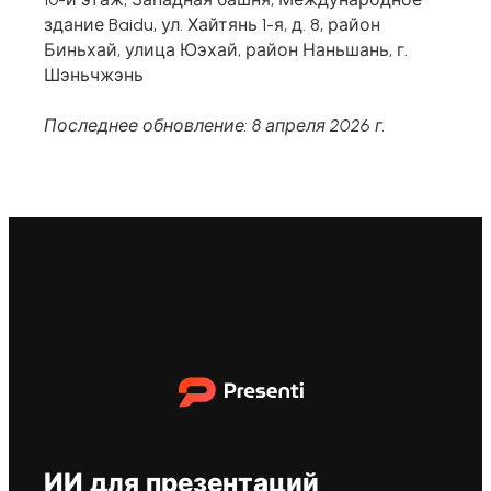
здание Baidu, ул. Хайтянь 1-я, д. 8, район
Биньхай, улица Юэхай, район Наньшань, г.
Шэньчжэнь
Последнее обновление: 8 апреля 2026 г.
ИИ для презентаций