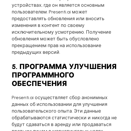
устройствах, где он является основным
пользователем. Presenti.ai может
предоставлять обновления или вносить
изменения в контент по своему
исключительному усмотрению. Получение
обновления может быть обусловлено
прекращением прав на использование
предыдущих версий.
5. ПРОГРАММА УЛУЧШЕНИЯ
ПРОГРАММНОГО
ОБЕСПЕЧЕНИЯ
Presenti.ai осуществляет сбор анонимных
данных об использовании для улучшения
пользовательского опыта. Эти данные
обрабатываются статистически и никогда не
будут сдаваться в аренду или продаваться