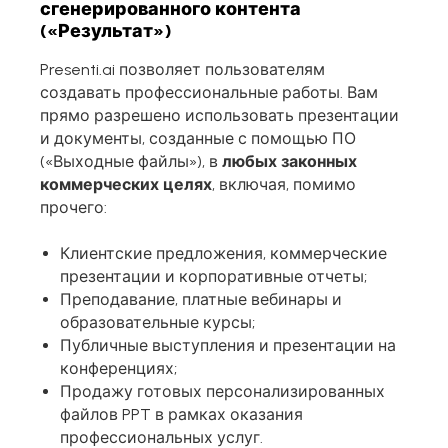
сгенерированного контента
(«Результат»)
Presenti.ai позволяет пользователям
создавать профессиональные работы. Вам
прямо разрешено использовать презентации
и документы, созданные с помощью ПО
(«Выходные файлы»), в
любых законных
коммерческих целях
, включая, помимо
прочего:
Клиентские предложения, коммерческие
презентации и корпоративные отчеты;
Преподавание, платные вебинары и
образовательные курсы;
Публичные выступления и презентации на
конференциях;
Продажу готовых персонализированных
файлов PPT в рамках оказания
профессиональных услуг.