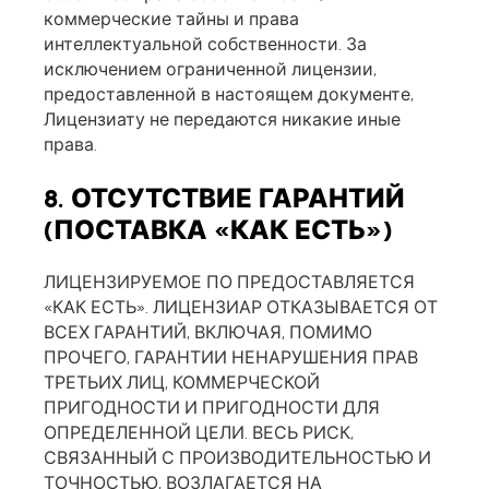
коммерческие тайны и права
интеллектуальной собственности. За
исключением ограниченной лицензии,
предоставленной в настоящем документе,
Лицензиату не передаются никакие иные
права.
8. ОТСУТСТВИЕ ГАРАНТИЙ
(ПОСТАВКА «КАК ЕСТЬ»)
ЛИЦЕНЗИРУЕМОЕ ПО ПРЕДОСТАВЛЯЕТСЯ
«КАК ЕСТЬ». ЛИЦЕНЗИАР ОТКАЗЫВАЕТСЯ ОТ
ВСЕХ ГАРАНТИЙ, ВКЛЮЧАЯ, ПОМИМО
ПРОЧЕГО, ГАРАНТИИ НЕНАРУШЕНИЯ ПРАВ
ТРЕТЬИХ ЛИЦ, КОММЕРЧЕСКОЙ
ПРИГОДНОСТИ И ПРИГОДНОСТИ ДЛЯ
ОПРЕДЕЛЕННОЙ ЦЕЛИ. ВЕСЬ РИСК,
СВЯЗАННЫЙ С ПРОИЗВОДИТЕЛЬНОСТЬЮ И
ТОЧНОСТЬЮ, ВОЗЛАГАЕТСЯ НА