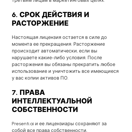
третьим лицам в маркетинговых целях.
6. СРОК ДЕЙСТВИЯ И
РАСТОРЖЕНИЕ
Настоящая лицензия остается в силе до
момента ее прекращения. Расторжение
происходит автоматически, если вы
нарушаете какие-либо условия. После
расторжения вы обязаны прекратить любое
использование и уничтожить все имеющиеся
у вас копии активов ПО.
7. ПРАВА
ИНТЕЛЛЕКТУАЛЬНОЙ
СОБСТВЕННОСТИ
Presenti.ai и ее лицензиары сохраняют за
собой все права собственности,