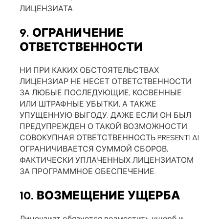
ЛИЦЕНЗИАТА.
9. ОГРАНИЧЕНИЕ
ОТВЕТСТВЕННОСТИ
НИ ПРИ КАКИХ ОБСТОЯТЕЛЬСТВАХ
ЛИЦЕНЗИАР НЕ НЕСЕТ ОТВЕТСТВЕННОСТИ
ЗА ЛЮБЫЕ ПОСЛЕДУЮЩИЕ, КОСВЕННЫЕ
ИЛИ ШТРАФНЫЕ УБЫТКИ, А ТАКЖЕ
УПУЩЕННУЮ ВЫГОДУ, ДАЖЕ ЕСЛИ ОН БЫЛ
ПРЕДУПРЕЖДЕН О ТАКОЙ ВОЗМОЖНОСТИ.
СОВОКУПНАЯ ОТВЕТСТВЕННОСТЬ PRESENTI.AI
ОГРАНИЧИВАЕТСЯ СУММОЙ СБОРОВ,
ФАКТИЧЕСКИ УПЛАЧЕННЫХ ЛИЦЕНЗИАТОМ
ЗА ПРОГРАММНОЕ ОБЕСПЕЧЕНИЕ.
10. ВОЗМЕЩЕНИЕ УЩЕРБА
Лицензиат обязуется возместить ущерб и