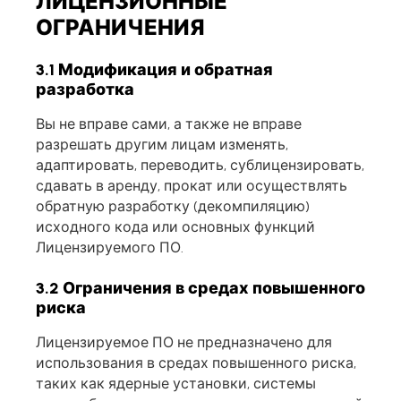
ЛИЦЕНЗИОННЫЕ
ОГРАНИЧЕНИЯ
3.1 Модификация и обратная
разработка
Вы не вправе сами, а также не вправе
разрешать другим лицам изменять,
адаптировать, переводить, сублицензировать,
сдавать в аренду, прокат или осуществлять
обратную разработку (декомпиляцию)
исходного кода или основных функций
Лицензируемого ПО.
3.2 Ограничения в средах повышенного
риска
Лицензируемое ПО не предназначено для
использования в средах повышенного риска,
таких как ядерные установки, системы