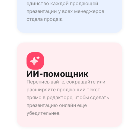
единство каждой продающей
презентации у всех менеджеров
отдела продаж.
ИИ-помощник
Переписывайте, сокращайте или
расширяйте продающий текст
прямо в редакторе, чтобы сделать
презентацию онлайн еще
убедительнее.