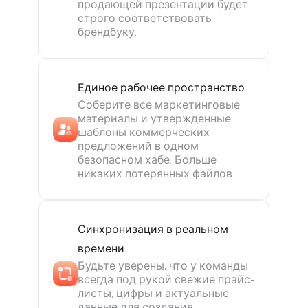
продающей презентации будет
строго соответствовать
брендбуку.
Единое рабочее пространство
Соберите все маркетинговые
материалы и утвержденные
шаблоны коммерческих
предложений в одном
безопасном хабе. Больше
никаких потерянных файлов.
Синхронизация в реальном
времени
Будьте уверены, что у команды
всегда под рукой свежие прайс-
листы, цифры и актуальные
данные для создания