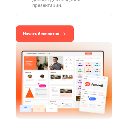
презентаций.
Начать бесплатно