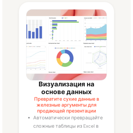
Визуализация на
основе данных
Превратите сухие данные в
железные аргументы для
продающей презентации
Автоматически превращайте
сложные таблицы из Excel в