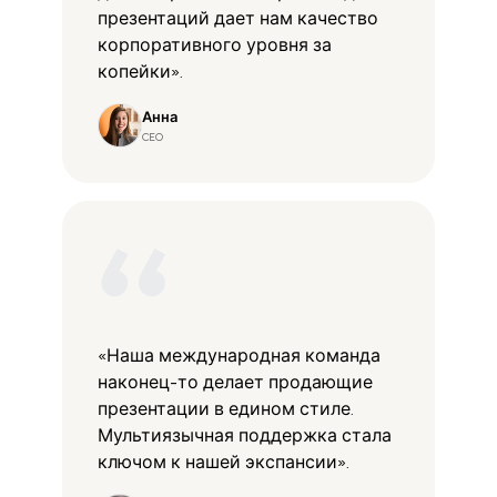
презентаций дает нам качество
корпоративного уровня за
копейки».
Анна
CEO
«Наша международная команда
наконец-то делает продающие
презентации в едином стиле.
Мультиязычная поддержка стала
ключом к нашей экспансии».