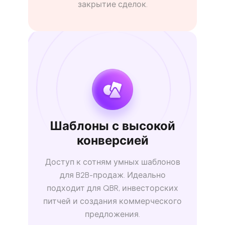
закрытие сделок.
Шаблоны с высокой
конверсией
Доступ к сотням умных шаблонов
для B2B-продаж. Идеально
подходит для QBR, инвесторских
питчей и создания коммерческого
предложения.