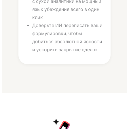
с сухой аналитики на мощный
язык убеждения всего в один
клик.
Доверьте ИИ переписать ваши
формулировки, чтобы
добиться абсолютной ясности
и ускорить закрытие сделок.