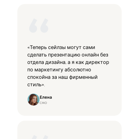
«Теперь сейлзы могут сами
сделать презентацию онлайн без
отдела дизайна, а я как директор
по маркетингу абсолютно
спокойна за наш фирменный
стиль».
Елена
CMO