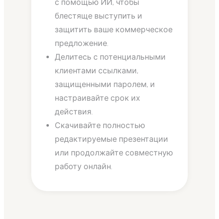
с помощью ИИ, чтобы
блестяще выступить и
защитить ваше коммерческое
предложение.
Делитесь с потенциальными
клиентами ссылками,
защищенными паролем, и
настраивайте срок их
действия.
Скачивайте полностью
редактируемые презентации
или продолжайте совместную
работу онлайн.