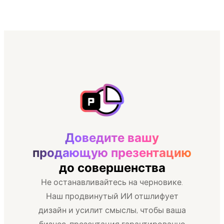
Доведите вашу
продающую презентацию
до совершенства
Не останавливайтесь на черновике.
Наш продвинутый ИИ отшлифует
дизайн и усилит смыслы, чтобы ваша