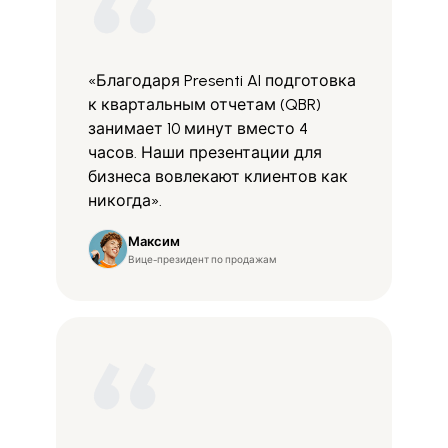
«Благодаря Presenti AI подготовка
к квартальным отчетам (QBR)
занимает 10 минут вместо 4
часов. Наши презентации для
бизнеса вовлекают клиентов как
никогда».
Максим
Вице-президент по продажам