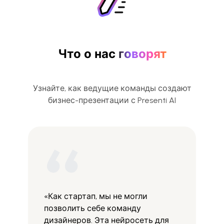
Что о нас
говорят
Узнайте, как ведущие команды создают
бизнес-презентации с Presenti AI
«Как стартап, мы не могли
позволить себе команду
дизайнеров. Эта нейросеть для