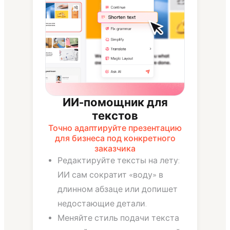
ИИ-помощник для
текстов
Точно адаптируйте презентацию
для бизнеса под конкретного
заказчика
Редактируйте тексты на лету:
ИИ сам сократит «воду» в
длинном абзаце или допишет
недостающие детали.
Меняйте стиль подачи текста