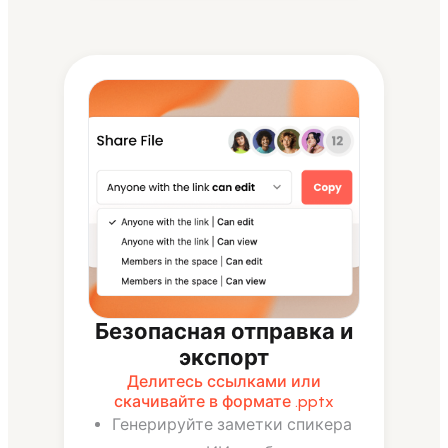
Безопасная отправка и
экспорт
Делитесь ссылками или
скачивайте в формате .pptx
Генерируйте заметки спикера