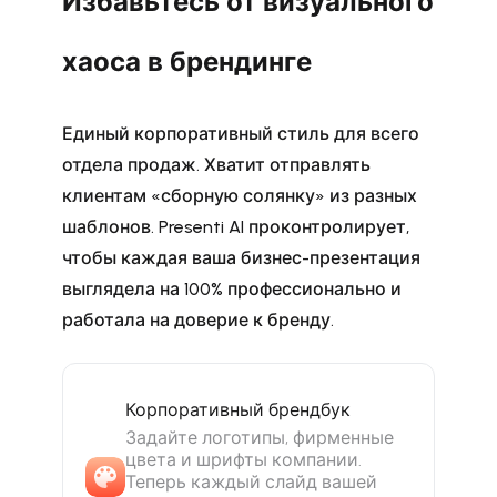
Избавьтесь от визуального
хаоса в брендинге
Единый корпоративный стиль для всего
отдела продаж. Хватит отправлять
клиентам «сборную солянку» из разных
шаблонов. Presenti AI проконтролирует,
чтобы каждая ваша бизнес-презентация
выглядела на 100% профессионально и
работала на доверие к бренду.
Корпоративный брендбук
Задайте логотипы, фирменные
цвета и шрифты компании.
Теперь каждый слайд вашей