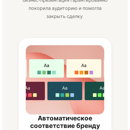
бизнес-презентация гарантированно
покорила аудиторию и помогла
закрыть сделку.
Автоматическое
соответствие бренду