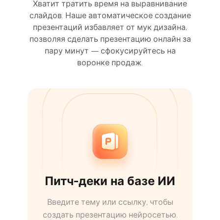
Хватит тратить время на выравнивание
слайдов. Наше автоматическое создание
презентаций избавляет от мук дизайна,
позволяя сделать презентацию онлайн за
пару минут — сфокусируйтесь на
воронке продаж.
Питч-деки на базе ИИ
Введите тему или ссылку, чтобы
создать презентацию нейросетью.