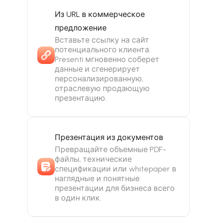
Из URL в коммерческое
предложение
Вставьте ссылку на сайт
потенциального клиента.
Presenti мгновенно соберет
данные и сгенерирует
персонализированную,
отраслевую продающую
презентацию.
Презентация из документов
Превращайте объемные PDF-
файлы, технические
спецификации или whitepaper в
наглядные и понятные
презентации для бизнеса всего
в один клик.