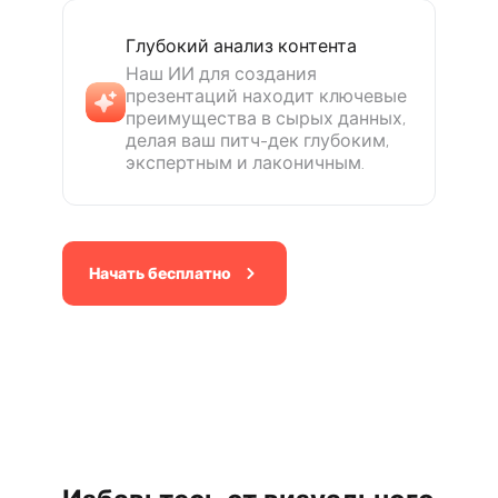
Глубокий анализ контента
Наш ИИ для создания
презентаций находит ключевые
преимущества в сырых данных,
делая ваш питч-дек глубоким,
экспертным и лаконичным.
Начать бесплатно