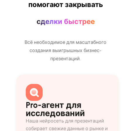
помогают закрывать
сделки быстрее
Всё необходимое для масштабного
создания выигрышных бизнес-
презентаций.
Pro-агент для
исследований
Наша нейросеть для презентаций
собирает свежие данные о рынке и