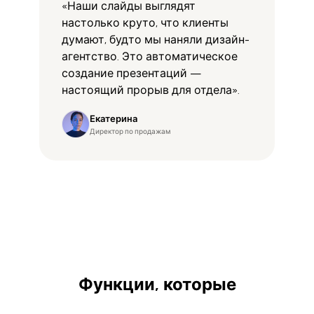
«Наши слайды выглядят
настолько круто, что клиенты
думают, будто мы наняли дизайн-
агентство. Это автоматическое
создание презентаций —
настоящий прорыв для отдела».
Екатерина
Директор по продажам
Функции, которые