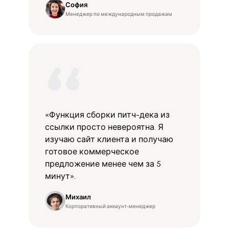
София
Менеджер по международным продажам
«Функция сборки питч-дека из
ссылки просто невероятна. Я
изучаю сайт клиента и получаю
готовое коммерческое
предложение менее чем за 5
минут».
Михаил
Корпоративный аккаунт-менеджер