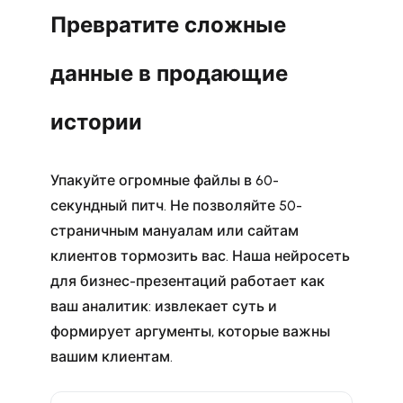
Превратите сложные
данные в продающие
истории
Упакуйте огромные файлы в 60-
секундный питч. Не позволяйте 50-
страничным мануалам или сайтам
клиентов тормозить вас. Наша нейросеть
для бизнес-презентаций работает как
ваш аналитик: извлекает суть и
формирует аргументы, которые важны
вашим клиентам.