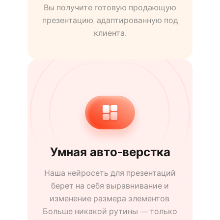
Вы получите готовую продающую
презентацию, адаптированную под
клиента.
Умная авто-верстка
Наша нейросеть для презентаций
берет на себя выравнивание и
изменение размера элементов.
Больше никакой рутины — только