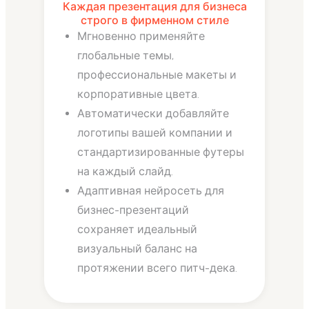
Каждая презентация для бизнеса
строго в фирменном стиле
Мгновенно применяйте
глобальные темы,
профессиональные макеты и
корпоративные цвета.
Автоматически добавляйте
логотипы вашей компании и
стандартизированные футеры
на каждый слайд.
Адаптивная нейросеть для
бизнес-презентаций
сохраняет идеальный
визуальный баланс на
протяжении всего питч-дека.