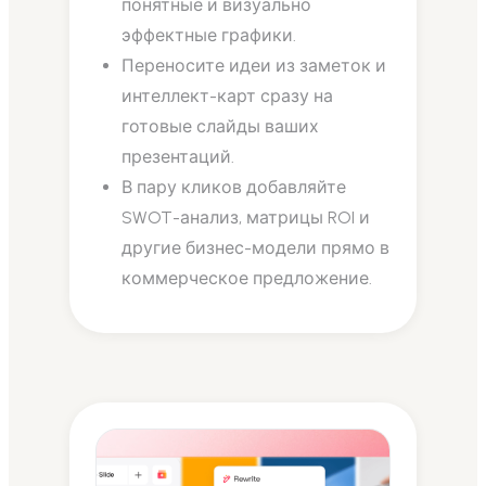
понятные и визуально
эффектные графики.
Переносите идеи из заметок и
интеллект-карт сразу на
готовые слайды ваших
презентаций.
В пару кликов добавляйте
SWOT-анализ, матрицы ROI и
другие бизнес-модели прямо в
коммерческое предложение.