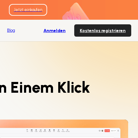
Jetzt einkaufen
Blog
Anmelden
Kostenlos registrieren
in Einem Klick