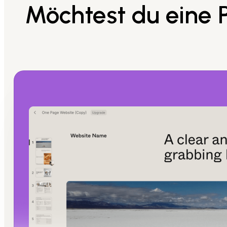
Möchtest du eine 