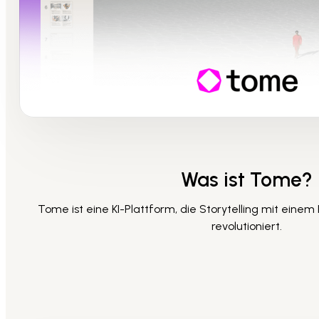
Was ist Tome?
Tome ist eine KI-Plattform, die Storytelling mit einem
revolutioniert.