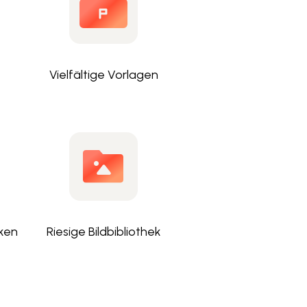
Vielfältige Vorlagen
ken
Riesige Bildbibliothek