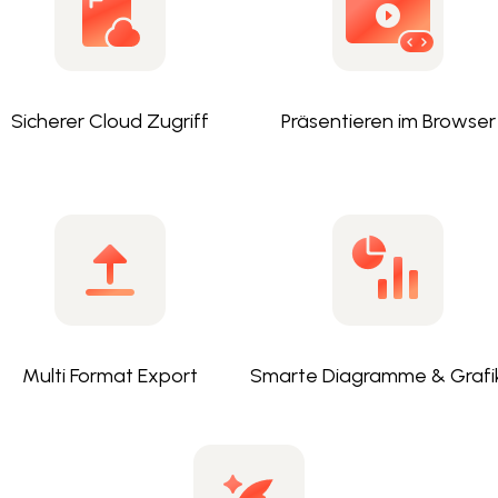
Sicherer Cloud Zugriff
Präsentieren im Browser
Multi Format Export
Smarte Diagramme & Grafi