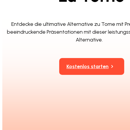
Entdecke die ultimative Alternative zu Tome mit Pres
beeindruckende Präsentationen mit dieser leistung
Alternative.
Kostenlos starten