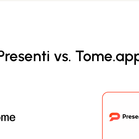
Presenti vs. Tome.ap