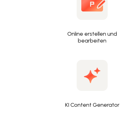
Online erstellen und
bearbeiten
KI Content Generator