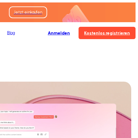
Jetzt einkaufen
Blog
Anmelden
Kostenlos registrieren