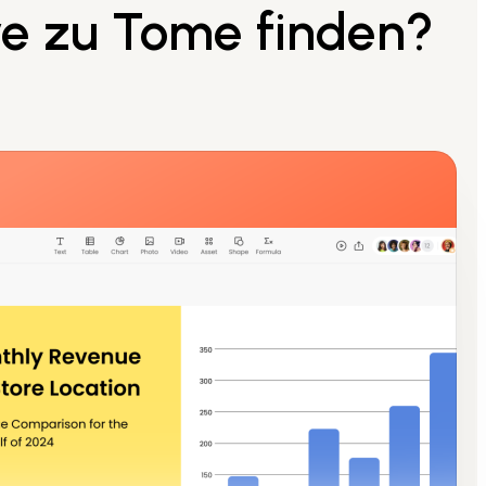
ve zu Tome finden?