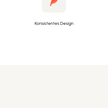
Konsistentes Design