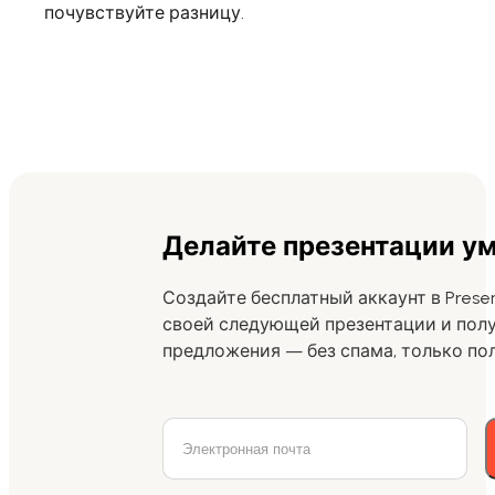
почувствуйте разницу.
Делайте презентации ум
Создайте бесплатный аккаунт в Presen
своей следующей презентации и пол
предложения — без спама, только по