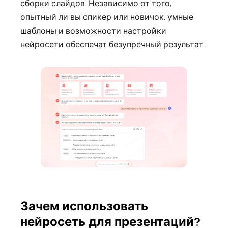
сборки слайдов. Независимо от того,
опытный ли вы спикер или новичок, умные
шаблоны и возможности настройки
нейросети обеспечат безупречный результат.
Зачем использовать
нейросеть для презентаций?