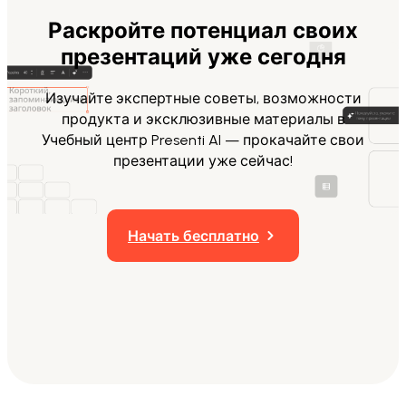
Раскройте потенциал своих
презентаций уже сегодня
Изучайте экспертные советы, возможности
продукта и эксклюзивные материалы в
Учебный центр Presenti AI — прокачайте свои
презентации уже сейчас!
Начать бесплатно