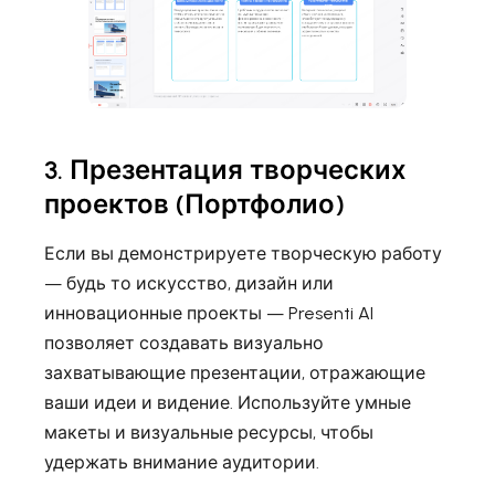
3. Презентация творческих
проектов (Портфолио)
Если вы демонстрируете творческую работу
— будь то искусство, дизайн или
инновационные проекты — Presenti AI
позволяет создавать визуально
захватывающие презентации, отражающие
ваши идеи и видение. Используйте умные
макеты и визуальные ресурсы, чтобы
удержать внимание аудитории.