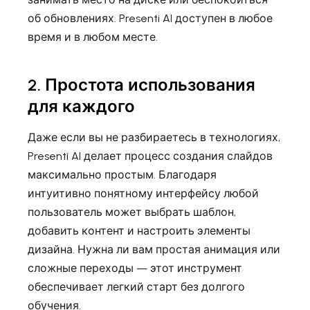
об обновлениях. Presenti AI доступен в любое
время и в любом месте.
2. Простота использования
для каждого
Даже если вы не разбираетесь в технологиях,
Presenti AI делает процесс создания слайдов
максимально простым. Благодаря
интуитивно понятному интерфейсу любой
пользователь может выбрать шаблон,
добавить контент и настроить элементы
дизайна. Нужна ли вам простая анимация или
сложные переходы — этот инструмент
обеспечивает легкий старт без долгого
обучения.