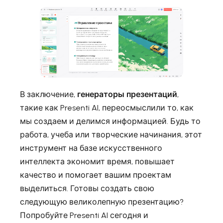
В заключение,
генераторы презентаций
,
такие как Presenti AI, переосмыслили то, как
мы создаем и делимся информацией. Будь то
работа, учеба или творческие начинания, этот
инструмент на базе искусственного
интеллекта экономит время, повышает
качество и помогает вашим проектам
выделиться. Готовы создать свою
следующую великолепную презентацию?
Попробуйте Presenti AI сегодня и