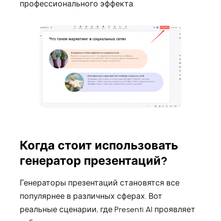
профессионального эффекта.
Когда стоит использовать
генератор презентаций?
Генераторы презентаций становятся все
популярнее в различных сферах. Вот
реальные сценарии, где Presenti AI проявляет