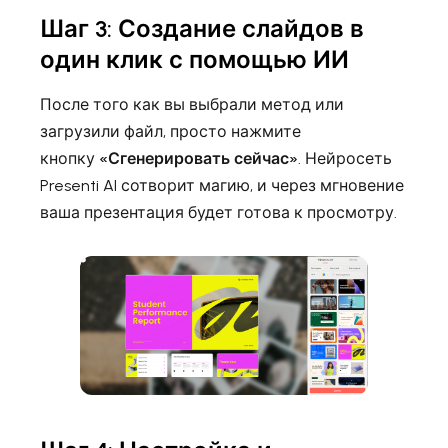
Шаг 3: Создание слайдов в
один клик с помощью ИИ
После того как вы выбрали метод или
загрузили файл, просто нажмите
кнопку
«Сгенерировать сейчас»
. Нейросеть
Presenti AI сотворит магию, и через мгновение
ваша презентация будет готова к просмотру.