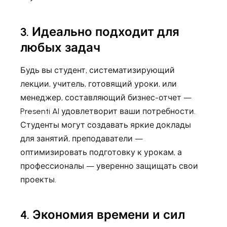
3. Идеально подходит для
любых задач
Будь вы студент, систематизирующий
лекции, учитель, готовящий уроки, или
менеджер, составляющий бизнес-отчет —
Presenti AI удовлетворит ваши потребности.
Студенты могут создавать яркие доклады
для занятий, преподаватели —
оптимизировать подготовку к урокам, а
профессионалы — уверенно защищать свои
проекты.
4. Экономия времени и сил