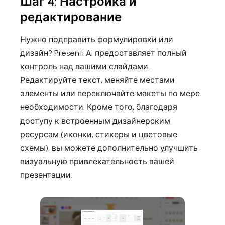
Шаг 4: Настройка и
редактирование
Нужно подправить формулировки или
дизайн? Presenti AI предоставляет полный
контроль над вашими слайдами.
Редактируйте текст, меняйте местами
элементы или переключайте макеты по мере
необходимости. Кроме того, благодаря
доступу к встроенным дизайнерским
ресурсам (иконки, стикеры и цветовые
схемы), вы можете дополнительно улучшить
визуальную привлекательность вашей
презентации.