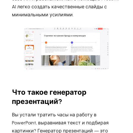
AI легко создать качественные слайды с
минимальными усилиями.
Что такое генератор
презентаций?
Вы устали тратить часы на работу в
PowerPoint, выравнивая текст и подбирая
картинки? Генератор презентаций — это