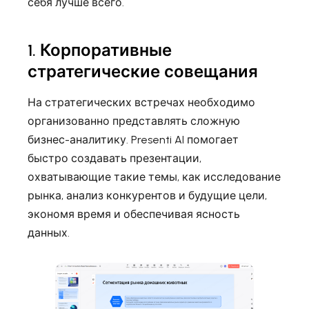
себя лучше всего.
1. Корпоративные
стратегические совещания
На стратегических встречах необходимо
организованно представлять сложную
бизнес-аналитику. Presenti AI помогает
быстро создавать презентации,
охватывающие такие темы, как исследование
рынка, анализ конкурентов и будущие цели,
экономя время и обеспечивая ясность
данных.