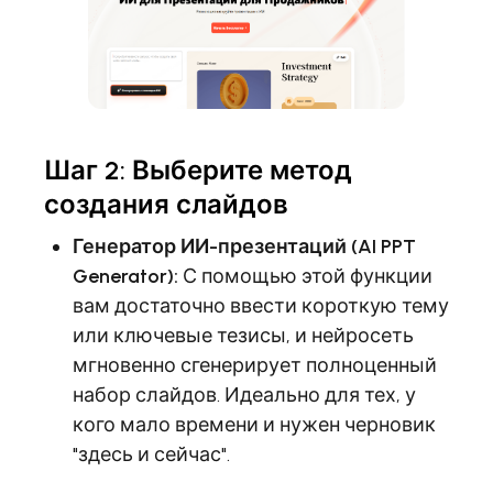
Шаг 2: Выберите метод
создания слайдов
Генератор ИИ-презентаций (AI PPT
Generator):
С помощью этой функции
вам достаточно ввести короткую тему
или ключевые тезисы, и нейросеть
мгновенно сгенерирует полноценный
набор слайдов. Идеально для тех, у
кого мало времени и нужен черновик
"здесь и сейчас".