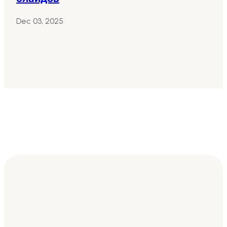
Dec 03, 2025