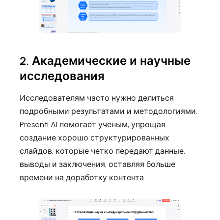
2. Академические и научные
исследования
Исследователям часто нужно делиться
подробными результатами и методологиями.
Presenti AI помогает ученым, упрощая
создание хорошо структурированных
слайдов, которые четко передают данные,
выводы и заключения, оставляя больше
времени на доработку контента.