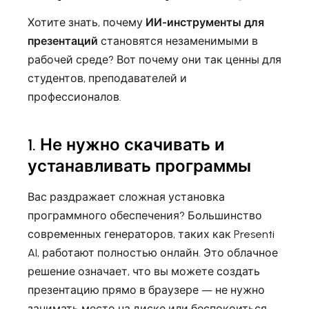
Хотите знать, почему
ИИ-инструменты для
презентаций
становятся незаменимыми в
рабочей среде? Вот почему они так ценны для
студентов, преподавателей и
профессионалов.
1. Не нужно скачивать и
устанавливать программы
Вас раздражает сложная установка
программного обеспечения? Большинство
современных генераторов, таких как Presenti
AI, работают полностью онлайн. Это облачное
решение означает, что вы можете создать
презентацию прямо в браузере — не нужно
занимать место на диске или беспокоиться