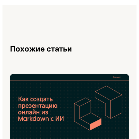
Похожие статьи