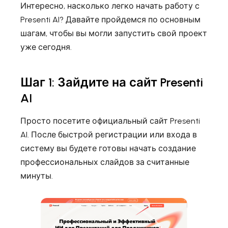
Интересно, насколько легко начать работу с
Presenti AI? Давайте пройдемся по основным
шагам, чтобы вы могли запустить свой проект
уже сегодня.
Шаг 1: Зайдите на сайт Presenti
AI
Просто посетите официальный сайт Presenti
AI. После быстрой регистрации или входа в
систему вы будете готовы начать создание
профессиональных слайдов за считанные
минуты.