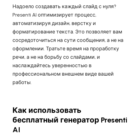
Надоело создавать каждый слайд с нуля?
Presenti AI оптимизирует процесс,
автоматизируя дизайн, верстку и
форматирование текста. Это позволяет вам
сосредоточиться на сути сообщения, а не на
оформлении. Тратьте время на проработку
речи, а не на борьбу со слайдами, и
наслаждайтесь уверенностью в
профессиональном внешнем виде вашей
работы.
Как использовать
бесплатный генератор Presenti
AI