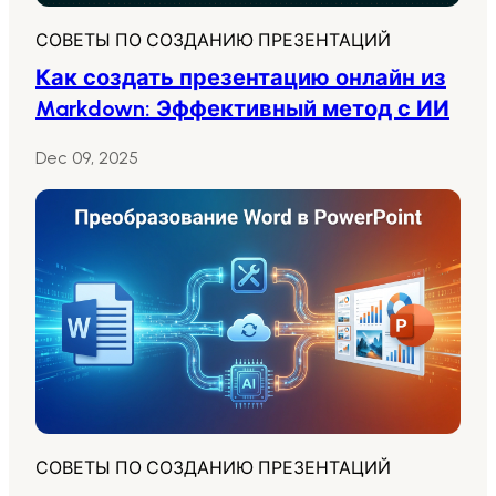
СОВЕТЫ ПО СОЗДАНИЮ ПРЕЗЕНТАЦИЙ
Как создать презентацию онлайн из
Markdown: Эффективный метод с ИИ
Dec 09, 2025
СОВЕТЫ ПО СОЗДАНИЮ ПРЕЗЕНТАЦИЙ