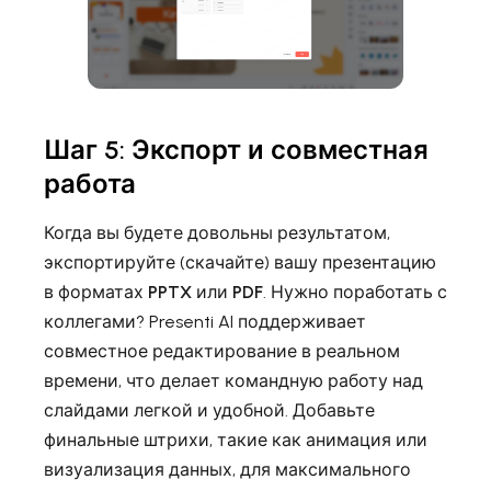
Шаг 5: Экспорт и совместная
работа
Когда вы будете довольны результатом,
экспортируйте (скачайте) вашу презентацию
в форматах
PPTX
или
PDF
. Нужно поработать с
коллегами? Presenti AI поддерживает
совместное редактирование в реальном
времени, что делает командную работу над
слайдами легкой и удобной. Добавьте
финальные штрихи, такие как анимация или
визуализация данных, для максимального