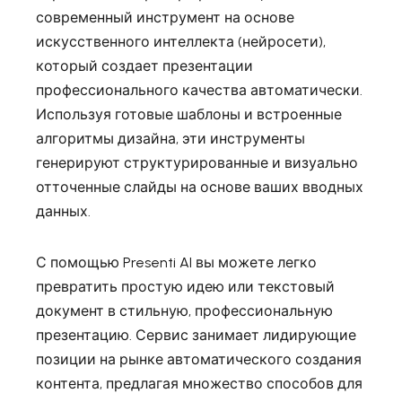
современный инструмент на основе
искусственного интеллекта (нейросети),
который создает презентации
профессионального качества автоматически.
Используя готовые шаблоны и встроенные
алгоритмы дизайна, эти инструменты
генерируют структурированные и визуально
отточенные слайды на основе ваших вводных
данных.
С помощью Presenti AI вы можете легко
превратить простую идею или текстовый
документ в стильную, профессиональную
презентацию. Сервис занимает лидирующие
позиции на рынке автоматического создания
контента, предлагая множество способов для