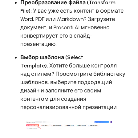
Преобразование файла (Transform
File):
У вас уже есть контент в формате
Word, PDF или Markdown? Загрузите
документ, и Presenti AI мгновенно
конвертирует его в слайд-
презентацию.
Выбор шаблона (Select
Template):
Хотите больше контроля
над стилем? Просмотрите библиотеку
шаблонов, выберите подходящий
дизайн и заполните его своим
контентом для создания
персонализированной презентации.