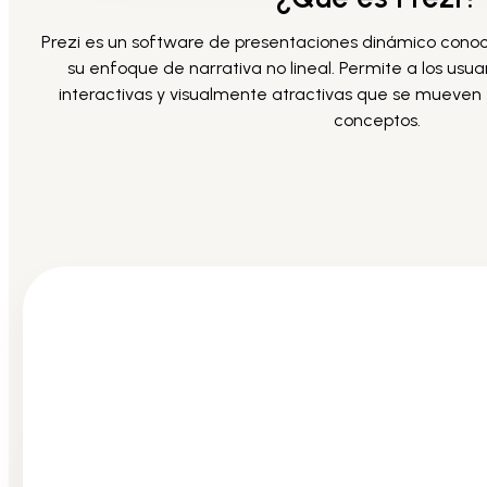
Prezi es un software de presentaciones dinámico conoci
su enfoque de narrativa no lineal. Permite a los usu
interactivas y visualmente atractivas que se mueven
conceptos.