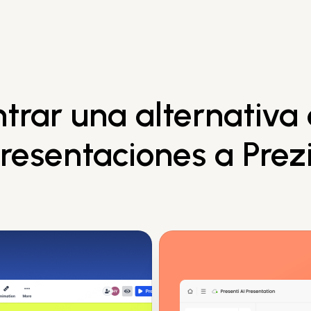
trar una alternativa
resentaciones a Prez