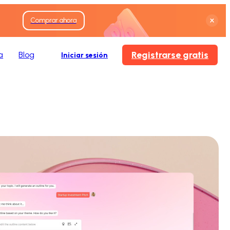
Comprar ahora
Registrarse gratis
a
Blog
Iniciar sesión