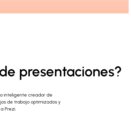
r de presentaciones?
o inteligente creador de
ujos de trabajo optimizados y
a Prezi.