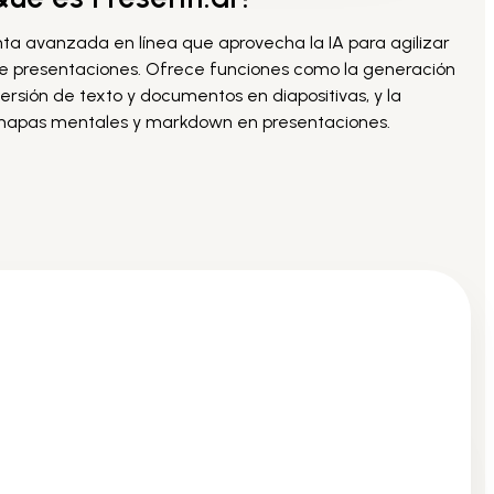
nta avanzada en línea que aprovecha la IA para agilizar
 de presentaciones. Ofrece funciones como la generación
rsión de texto y documentos en diapositivas, y la
mapas mentales y markdown en presentaciones.