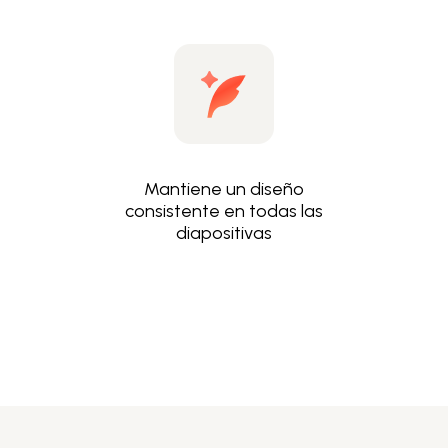
Mantiene un diseño
consistente en todas las
diapositivas