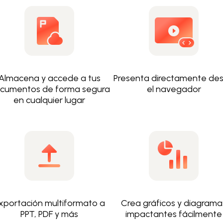
Almacena y accede a tus
Presenta directamente de
cumentos de forma segura
el navegador
en cualquier lugar
xportación multiformato a
Crea gráficos y diagrama
PPT, PDF y más
impactantes fácilmente