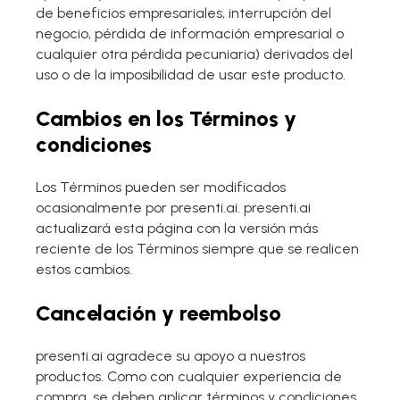
de beneficios empresariales, interrupción del
negocio, pérdida de información empresarial o
cualquier otra pérdida pecuniaria) derivados del
uso o de la imposibilidad de usar este producto.
Cambios en los Términos y
condiciones
Los Términos pueden ser modificados
ocasionalmente por presenti.ai. presenti.ai
actualizará esta página con la versión más
reciente de los Términos siempre que se realicen
estos cambios.
Cancelación y reembolso
presenti.ai agradece su apoyo a nuestros
productos. Como con cualquier experiencia de
compra, se deben aplicar términos y condiciones