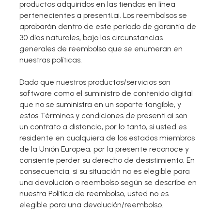
productos adquiridos en las tiendas en línea
pertenecientes a presenti.ai. Los reembolsos se
aprobarán dentro de este periodo de garantía de
30 días naturales, bajo las circunstancias
generales de reembolso que se enumeran en
nuestras políticas.
Dado que nuestros productos/servicios son
software como el suministro de contenido digital
que no se suministra en un soporte tangible, y
estos Términos y condiciones de presenti.ai son
un contrato a distancia, por lo tanto, si usted es
residente en cualquiera de los estados miembros
de la Unión Europea, por la presente reconoce y
consiente perder su derecho de desistimiento. En
consecuencia, si su situación no es elegible para
una devolución o reembolso según se describe en
nuestra Política de reembolso, usted no es
elegible para una devolución/reembolso.