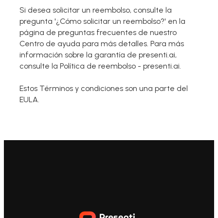
Si desea solicitar un reembolso, consulte la
pregunta '¿Cómo solicitar un reembolso?' en la
página de preguntas frecuentes de nuestro
Centro de ayuda para más detalles. Para más
información sobre la garantía de presenti.ai,
consulte la Política de reembolso - presenti.ai.
Estos Términos y condiciones son una parte del
EULA.