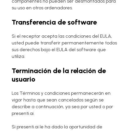
componentes no pueden ser desmontados para
su uso en otros ordenadores.
Transferencia de software
Si el receptor acepta las condiciones del EULA,
usted puede transferir permanentemente todos
sus derechos bajo el EULA del software que
utiliza.
Terminación de la relación de
usuario
Los Términos y condiciones permanecerán en
vigor hasta que sean cancelados según se
describe a continuación, ya sea por usted o por
presenti.ai.
Si presenti.ai le ha dado la oportunidad de