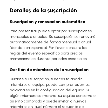
Detalles de la suscripción
Suscripción y renovación automática
Para presenti.ai, puede optar por suscripciones
mensuales o anuales. Su suscripción se renovará
automáticamente de forma mensual o anual
(donde corresponda). Por favor, consulte las
reglas del evento específico para precios
promocionales durante periodos especiales.
Gestión de miembros de la suscripción
Durante su suscripción, si necesita añadir
miembros al equipo, puede comprar asientos
adicionales en la configuración del equipo. Si
algún miembro se marcha, su equipo conserva el
asiento comprado y puede invitar a nuevos
miembros en igual número al recuento de