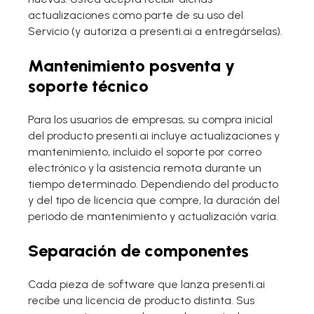
actualizaciones como parte de su uso del
Servicio (y autoriza a presenti.ai a entregárselas).
Mantenimiento posventa y
soporte técnico
Para los usuarios de empresas, su compra inicial
del producto presenti.ai incluye actualizaciones y
mantenimiento, incluido el soporte por correo
electrónico y la asistencia remota durante un
tiempo determinado. Dependiendo del producto
y del tipo de licencia que compre, la duración del
periodo de mantenimiento y actualización varía.
Separación de componentes
Cada pieza de software que lanza presenti.ai
recibe una licencia de producto distinta. Sus