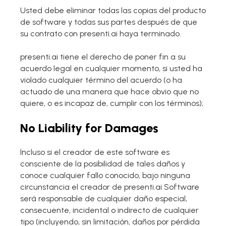
Usted debe eliminar todas las copias del producto
de software y todas sus partes después de que
su contrato con presenti.ai haya terminado.
presenti.ai tiene el derecho de poner fin a su
acuerdo legal en cualquier momento, si usted ha
violado cualquier término del acuerdo (o ha
actuado de una manera que hace obvio que no
quiere, o es incapaz de, cumplir con los términos);
No Liability for Damages
Incluso si el creador de este software es
consciente de la posibilidad de tales daños y
conoce cualquier fallo conocido, bajo ninguna
circunstancia el creador de presenti.ai Software
será responsable de cualquier daño especial,
consecuente, incidental o indirecto de cualquier
tipo (incluyendo, sin limitación, daños por pérdida