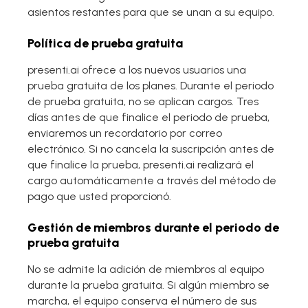
asientos restantes para que se unan a su equipo.
Política de prueba gratuita
presenti.ai ofrece a los nuevos usuarios una
prueba gratuita de los planes. Durante el periodo
de prueba gratuita, no se aplican cargos. Tres
días antes de que finalice el periodo de prueba,
enviaremos un recordatorio por correo
electrónico. Si no cancela la suscripción antes de
que finalice la prueba, presenti.ai realizará el
cargo automáticamente a través del método de
pago que usted proporcionó.
Gestión de miembros durante el periodo de
prueba gratuita
No se admite la adición de miembros al equipo
durante la prueba gratuita. Si algún miembro se
marcha, el equipo conserva el número de sus