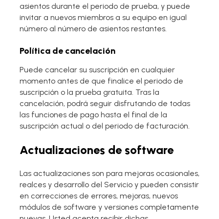
asientos durante el periodo de prueba, y puede
invitar a nuevos miembros a su equipo en igual
número al número de asientos restantes.
Política de cancelación
Puede cancelar su suscripción en cualquier
momento antes de que finalice el periodo de
suscripción o la prueba gratuita. Tras la
cancelación, podrá seguir disfrutando de todas
las funciones de pago hasta el final de la
suscripción actual o del periodo de facturación.
Actualizaciones de software
Las actualizaciones son para mejoras ocasionales,
realces y desarrollo del Servicio y pueden consistir
en correcciones de errores, mejoras, nuevos
módulos de software y versiones completamente
nuevas. Usted acepta recibir dichas