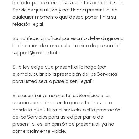
hacerlo, puede cerrar sus cuentas para todos los
Servicios que utiliza y notificar a presenti.ai en
cualquier momento que desea poner fin a su
relación legal.
Su notificación oficial por escrito debe dirigirse a
la dirección de correo electrónico de presenti.ai,
support@presenti.ai.
Si la ley exige que presenti.ai lo haga (por
ejemplo, cuando la prestación de los Servicios
para usted sea, o pase a ser, ilegal);
Si presenti.ai ya no presta los Servicios a los
usuarios en el área en la que usted reside o
desde la que utiliza el servicio; o si la prestación
de los Servicios para usted por parte de
presenti.ai es, en opinión de presenti.ai, ya no
comercialmente viable.