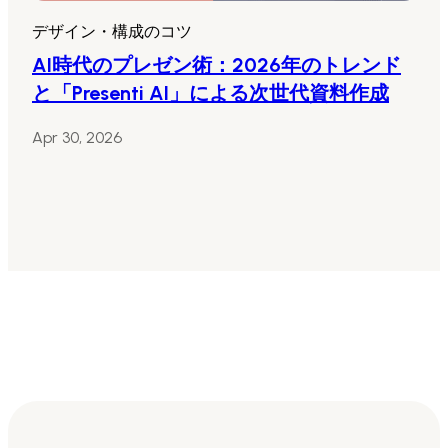
デザイン・構成のコツ
AI時代のプレゼン術：2026年のトレンド
と「Presenti AI」による次世代資料作成
Apr 30, 2026