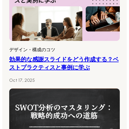
デザイン・構成のコツ
効果的な感謝スライドをどう作成する？ベ
ストプラクティスと事例に学ぶ
Oct 17, 2025