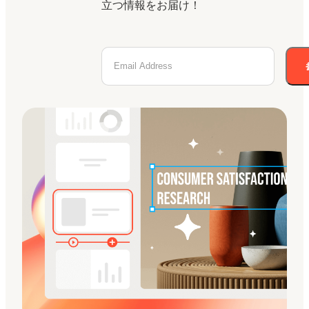
立つ情報をお届け！