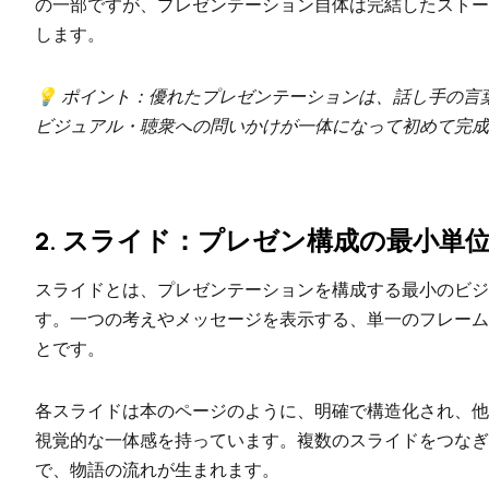
の一部ですが、プレゼンテーション自体は完結したストー
します。
💡 ポイント：優れたプレゼンテーションは、話し手の言
ビジュアル・聴衆への問いかけが一体になって初めて完成
2. スライド：プレゼン構成の最小単
スライドとは、プレゼンテーションを構成する最小のビジ
す。一つの考えやメッセージを表示する、単一のフレーム
とです。
各スライドは本のページのように、明確で構造化され、他
視覚的な一体感を持っています。複数のスライドをつなぎ
で、物語の流れが生まれます。