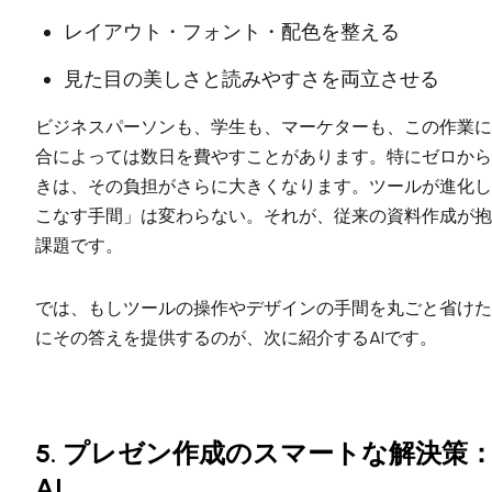
レイアウト・フォント・配色を整える
見た目の美しさと読みやすさを両立させる
ビジネスパーソンも、学生も、マーケターも、この作業に
合によっては数日を費やすことがあります。特にゼロから
きは、その負担がさらに大きくなります。ツールが進化し
こなす手間」は変わらない。それが、従来の資料作成が抱
課題です。
では、もしツールの操作やデザインの手間を丸ごと省けた
にその答えを提供するのが、次に紹介するAIです。
5. プレゼン作成のスマートな解決策：Pre
AI