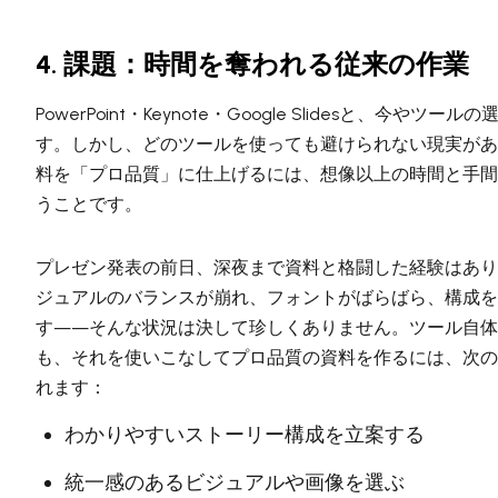
4. 課題：時間を奪われる従来の作業
PowerPoint・Keynote・Google Slidesと、今やツー
す。しかし、どのツールを使っても避けられない現実があ
料を「プロ品質」に仕上げるには、想像以上の時間と手間
うことです。
プレゼン発表の前日、深夜まで資料と格闘した経験はあり
ジュアルのバランスが崩れ、フォントがばらばら、構成を
す——そんな状況は決して珍しくありません。ツール自体
も、それを使いこなしてプロ品質の資料を作るには、次の
れます：
わかりやすいストーリー構成を立案する
統一感のあるビジュアルや画像を選ぶ