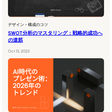
デザイン・構成のコツ
SWOT分析のマスタリング：戦略的成功へ
の道筋
Oct 13, 2025