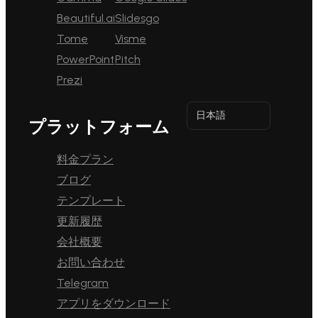
Beautiful.ai
Slidesgo
Tome
Visme
PowerPoint
Pitch
Prezi
日本語
プラットフォーム
料金プラン
ブログ
テンプレート
更新履歴
会社概要
お問い合わせ
Telegram
アプリをダウンロード