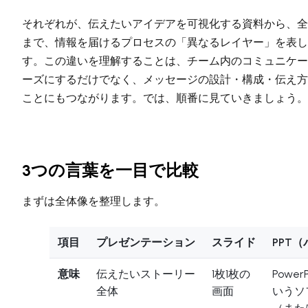
それぞれが、伝えたいアイデアを可視化する資料から、全
まで、情報を届けるプロセスの「異なるレイヤー」を表し
す。この違いを理解することは、チーム内のコミュニケー
ーズにするだけでなく、メッセージの設計・構成・伝え方
ことにもつながります。では、順番に見ていきましょう。
3つの言葉を一目で比較
まずは全体像を整理します。
項目
プレゼンテーション
スライド
PPT
意味
伝えたいストーリー
1枚1枚の
Power
全体
画面
いうソ