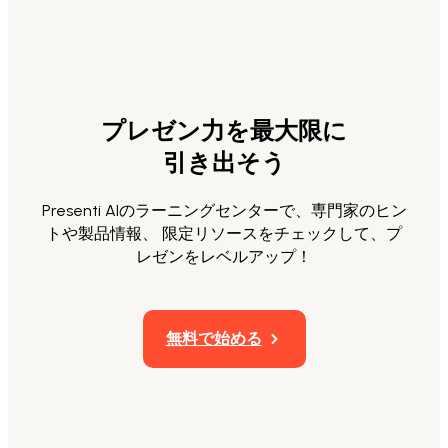
プレゼン力を最大限に
引き出そう
Presenti AIのラーニングセンターで、専門家のヒン
トや製品情報、 限定リソースをチェックして、プ
レゼンをレベルアップ！
無料で始める