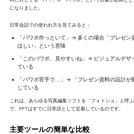
になりました。
日常会話での使われ方を見てみると：
「パワポ作っといて」→ 多くの場合「プレゼン
ほしい」という意味
「このパワポ、見やすいね」→ ビジュアルデザ
ている
「パワポ苦手で……」→ 「プレゼン資料の設計が
じている
これは、あらゆる写真編集ソフトを「フォトショ」と呼ぶ
で、PPTはすでに日常語として定着しているのです。
主要ツールの簡単な比較