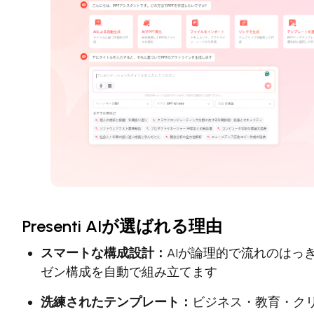
Presenti AIが選ばれる理由
スマートな構成設計：
AIが論理的で流れのはっ
ゼン構成を自動で組み立てます
洗練されたテンプレート：
ビジネス・教育・ク