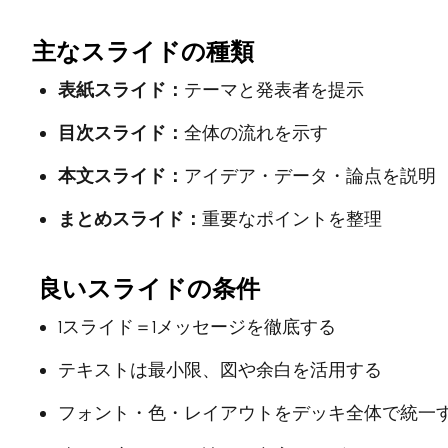
主なスライドの種類
表紙スライド：
テーマと発表者を提示
目次スライド：
全体の流れを示す
本文スライド：
アイデア・データ・論点を説明
まとめスライド：
重要なポイントを整理
良いスライドの条件
1スライド＝1メッセージを徹底する
テキストは最小限、図や余白を活用する
フォント・色・レイアウトをデッキ全体で統一