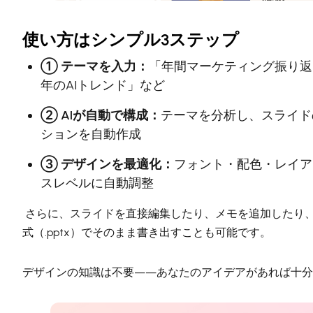
使い方はシンプル3ステップ
① テーマを入力：
「年間マーケティング振り返り
年のAIトレンド」など
② AIが自動で構成：
テーマを分析し、スライド
ションを自動作成
③ デザインを最適化：
フォント・配色・レイア
スレベルに自動調整
さらに、スライドを直接編集したり、メモを追加したり、Pow
式（.pptx）でそのまま書き出すことも可能です。
デザインの知識は不要——あなたのアイデアがあれば十分