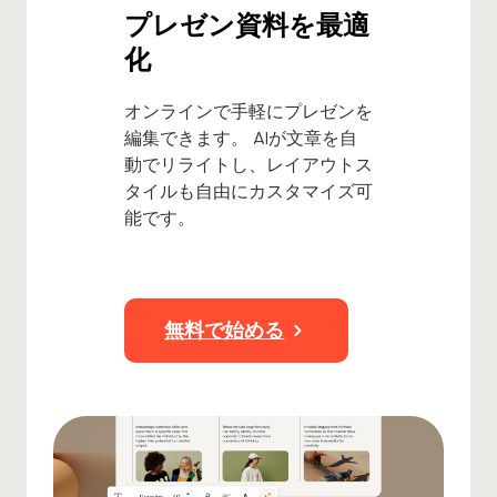
プレゼン資料を最適
化
オンラインで手軽にプレゼンを
編集できます。 AIが文章を自
動でリライトし、レイアウトス
タイルも自由にカスタマイズ可
能です。
無料で始める