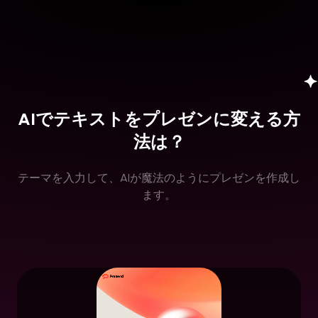
AIでテキストをプレゼンに変える方
法は？
テーマを入力して、AIが魔法のようにプレゼンを作成し
ます。