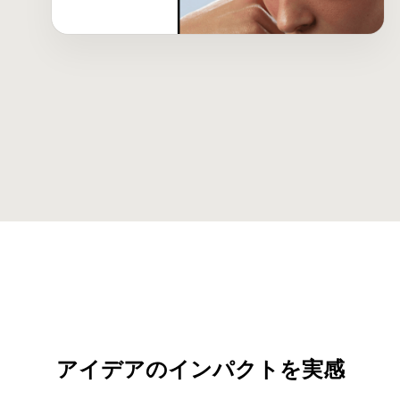
アイデアのインパクトを実感