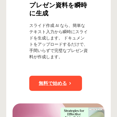
プレゼン資料を瞬時
に生成
スライド作成 AI なら、簡単な
テキスト入力から瞬時にスライ
ドを生成します。 ドキュメン
トをアップロードするだけで、
手間いらずで完璧なプレゼン資
料が作成します。
無料で始める