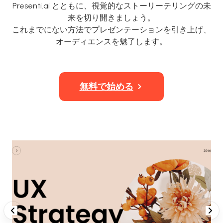
Presenti.ai とともに、視覚的なストーリーテリングの未
来を切り開きましょう。
これまでにない方法でプレゼンテーションを引き上げ、
オーディエンスを魅了します。
無料で始める