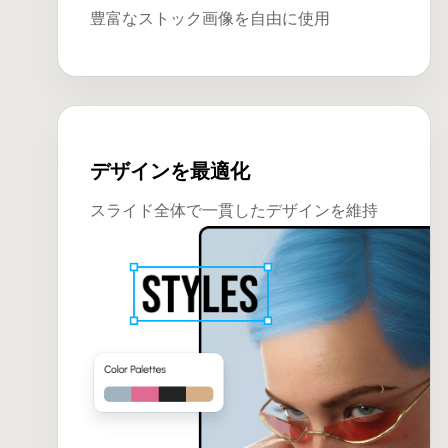
豊富なストック画像を自由に使用
デザインを最適化
スライド全体で一貫したデザインを維持