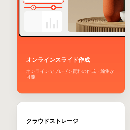
オンラインスライド作成
オンラインでプレゼン資料の作成・編集が
可能
クラウドストレージ