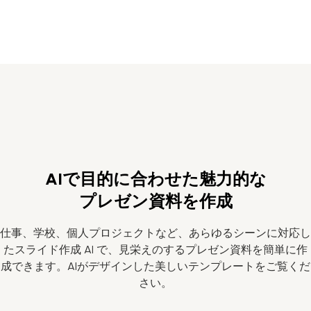
AIで目的に合わせた魅力的な
プレゼン資料を作成
仕事、学校、個人プロジェクトなど、あらゆるシーンに対応し
たスライド作成 AI で、見栄えのするプレゼン資料を簡単に作
成できます。AIがデザインした美しいテンプレートをご覧くだ
さい。