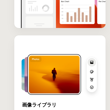
画像ライブラリ