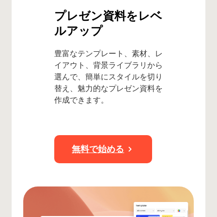
プレゼン資料をレベ
ルアップ
豊富なテンプレート、素材、レ
イアウト、背景ライブラリから
選んで、簡単にスタイルを切り
替え、魅力的なプレゼン資料を
作成できます。
無料で始める