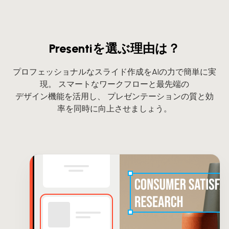
Presentiを選ぶ理由は？
プロフェッショナルなスライド作成をAIの力で簡単に実
現。 スマートなワークフローと最先端の
デザイン機能を活用し、 プレゼンテーションの質と効
率を同時に向上させましょう。