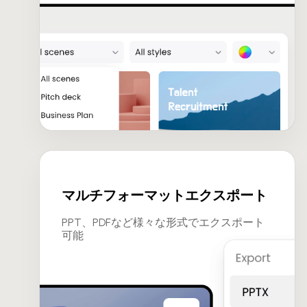
マルチフォーマットエクスポート
PPT、PDFなど様々な形式でエクスポート
可能