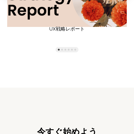
UX戦略レポート
今すぐ始めよう