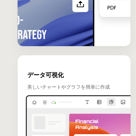
データ可視化
美しいチャートやグラフを簡単に作成