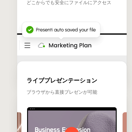
どこからでも安全にファイルにアクセス
ライブプレゼンテーション
ブラウザから直接プレゼンが可能