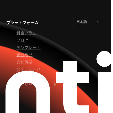
日本語
プラットフォーム
料金プラン
ブログ
テンプレート
更新履歴
会社概要
お問い合わせ
Telegram
アプリをダウンロード