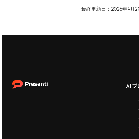
最終更新日：2026年4月2
AI 