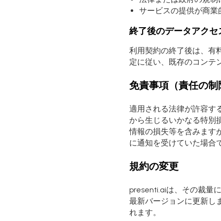
サービスの提供が商業
終了後のデータアクセ
利用契約の終了後は、有
定に従い、既存のコンテ
免責事項（責任の制
適用される法律が許容する最
から生じるいかなる特別
情報の損失等を含みます
に通知を受けていた場合
規約の変更
presenti.aiは、
最新バージョンに更新し
れます。