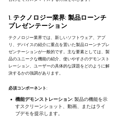
1. テクノロジー業界: 製品ローンチ
プレゼンテーション
テクノロジー業界では、新しいソフトウェア、アプ
リ、デバイスの紹介に重点を置いた製品ローンチプレ
ゼンテーションが一般的です。主な要素としては、製
品のユニークな機能の紹介、使いやすさのデモンスト
レーション、ユーザーの具体的な課題をどのように解
決するかの強調があります。
必須コンポーネント:
機能デモンストレーション:
製品の機能を示
すスクリーンショット、動画、またはライ
ブデモを提示します。