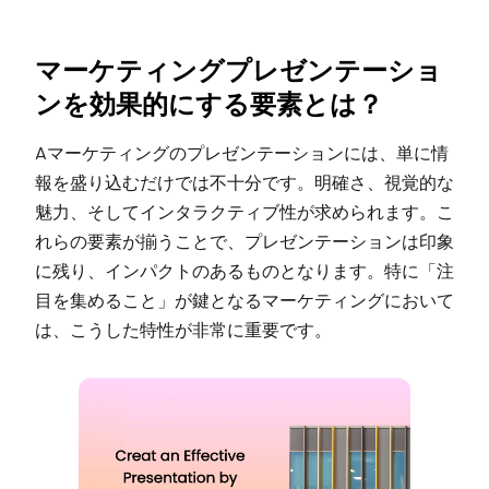
マーケティングプレゼンテーショ
ンを効果的にする要素とは？
Aマーケティングのプレゼンテーションには、単に情
報を盛り込むだけでは不十分です。明確さ、視覚的な
魅力、そしてインタラクティブ性が求められます。こ
れらの要素が揃うことで、プレゼンテーションは印象
に残り、インパクトのあるものとなります。特に「注
目を集めること」が鍵となるマーケティングにおいて
は、こうした特性が非常に重要です。