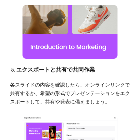
エクスポートと共有で共同作業
各スライドの内容を確認したら、オンラインリンクで
共有するか、希望の形式でプレゼンテーションをエク
スポートして、共有や発表に備えましょう。