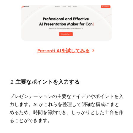
Presenti AIを試してみる
主要なポイントを入力する
プレゼンテーションの主要なアイデアやポイントを入
力します。AI がこれらを整理して明確な構成にまと
めるため、時間を節約でき、しっかりとした土台を作
ることができます。