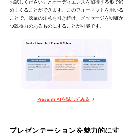
お試しください」とオーディエンスを招待する形で締
めくくることができます。このフォーマットを用いる
ことで、聴衆の注意を引き続け、メッセージを明確か
つ説得力のあるものにすることが可能です。
Presenti AIを試してみる
プレゼンテーションを魅力的にす