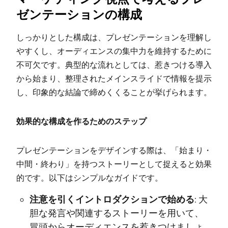
ゼンテーションの構成
しっかりとした構成は、プレゼンテーションを理解し
やすくし、オーディエンスの集中力を維持するために
不可欠です。典型的な流れとしては、惹きつける導入
から始まり、整理されたメインスライドで情報を提示
し、印象的な結論で締めくくることが挙げられます。
効果的な構成を作るためのステップ
プレゼンテーションをデザインする際は、「始まり・
中間・終わり」を持つストーリーとして捉えると効果
的です。以下はシンプルなガイドです。
注意を引くイントロダクションで始める:
大
胆な発言や関連するストーリーを用いて、
冒頭からオーディエンスを惹きつけましょ