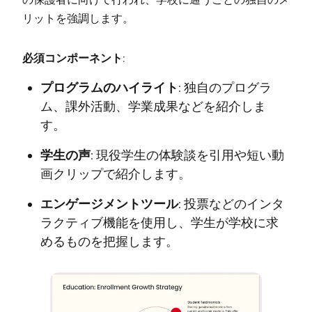
リットを強調します。
必須コンポーネント:
プログラムのハイライト:
独自のプログラ
ム、課外活動、学業成果などを紹介しま
す。
学生の声:
現役学生の体験談を引用や短い動
画クリップで紹介します。
エンゲージメントツール:
投票などのインタ
ラクティブ機能を使用し、学生が学校に求
めるものを把握します。