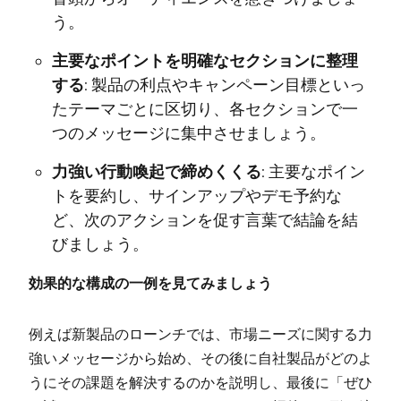
う。
主要なポイントを明確なセクションに整理
する:
製品の利点やキャンペーン目標といっ
たテーマごとに区切り、各セクションで一
つのメッセージに集中させましょう。
力強い行動喚起で締めくくる:
主要なポイン
トを要約し、サインアップやデモ予約な
ど、次のアクションを促す言葉で結論を結
びましょう。
効果的な構成の一例を見てみましょう
例えば新製品のローンチでは、市場ニーズに関する力
強いメッセージから始め、その後に自社製品がどのよ
うにその課題を解決するのかを説明し、最後に「ぜひ