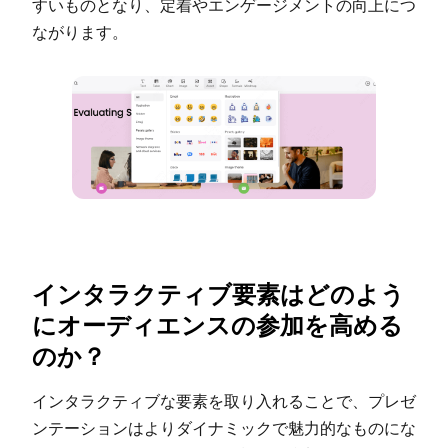
すいものとなり、定着やエンゲージメントの向上につ
ながります。
インタラクティブ要素はどのよう
にオーディエンスの参加を高める
のか？
インタラクティブな要素を取り入れることで、プレゼ
ンテーションはよりダイナミックで魅力的なものにな