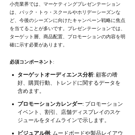
小売業界では、マーケティングプレゼンテーション
は、バック・トゥ・スクールやホリデーシーズンな
ど、今後のシーズンに向けたキャンペーン戦略に焦点
を当てることが多いです。プレゼンテーションでは、
ターゲット層、商品配置、プロモーションの内容を明
確に示す必要があります。
必須コンポーネント:
ターゲットオーディエンス分析:
顧客の嗜
好、購買行動、トレンドに関するデータを
含めます。
プロモーションカレンダー:
プロモーション
イベント、割引、店舗ディスプレイのスケ
ジュールをタイムラインで示します。
ビジュアル例:
ムードボードや製品レイアウ