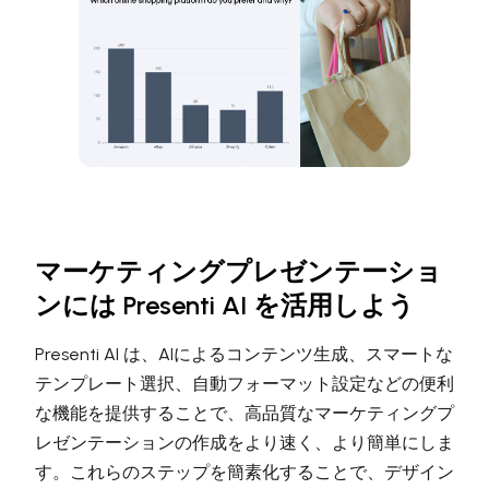
マーケティングプレゼンテーショ
ンには Presenti AI を活用しよう
Presenti AI は、AIによるコンテンツ生成、スマートな
テンプレート選択、自動フォーマット設定などの便利
な機能を提供することで、高品質なマーケティングプ
レゼンテーションの作成をより速く、より簡単にしま
す。これらのステップを簡素化することで、デザイン