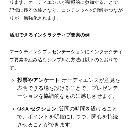
ります。オーディエンスが積極的に参加することで、
記憶に残る体験となり、コンテンツへの理解やつなが
りが一層強化されます。
活用できるインタラクティブ要素の例
マーケティングプレゼンテーションにインタラクティ
ブ要素を組み込むシンプルな方法は以下のとおりで
す。
投票やアンケート:
オーディエンスが意見を
表明できる場を設けることで、プレゼンテ
ーションを協調的なものに感じさせます。
Q&A セクション:
質問の時間を設けること
で、ポイントを明確にしつつ、関心を持続
させることができます。