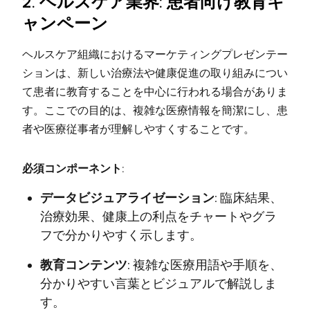
2. ヘルスケア業界: 患者向け教育キ
ャンペーン
ヘルスケア組織におけるマーケティングプレゼンテー
ションは、新しい治療法や健康促進の取り組みについ
て患者に教育することを中心に行われる場合がありま
す。ここでの目的は、複雑な医療情報を簡潔にし、患
者や医療従事者が理解しやすくすることです。
必須コンポーネント:
データビジュアライゼーション:
臨床結果、
治療効果、健康上の利点をチャートやグラ
フで分かりやすく示します。
教育コンテンツ:
複雑な医療用語や手順を、
分かりやすい言葉とビジュアルで解説しま
す。