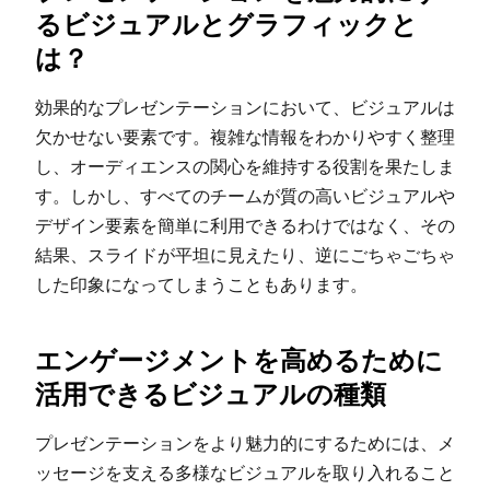
るビジュアルとグラフィックと
は？
効果的なプレゼンテーションにおいて、ビジュアルは
欠かせない要素です。複雑な情報をわかりやすく整理
し、オーディエンスの関心を維持する役割を果たしま
す。しかし、すべてのチームが質の高いビジュアルや
デザイン要素を簡単に利用できるわけではなく、その
結果、スライドが平坦に見えたり、逆にごちゃごちゃ
した印象になってしまうこともあります。
エンゲージメントを高めるために
活用できるビジュアルの種類
プレゼンテーションをより魅力的にするためには、メ
ッセージを支える多様なビジュアルを取り入れること