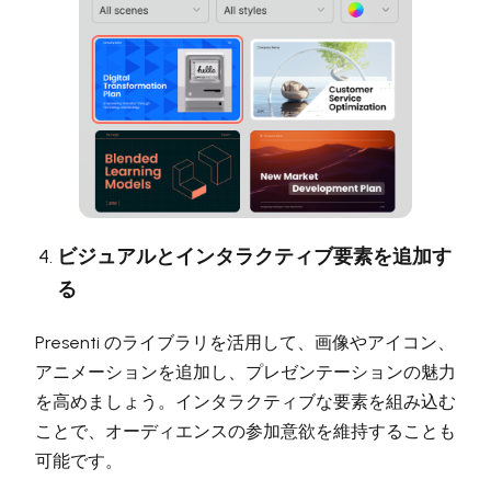
ビジュアルとインタラクティブ要素を追加す
る
Presenti のライブラリを活用して、画像やアイコン、
アニメーションを追加し、プレゼンテーションの魅力
を高めましょう。インタラクティブな要素を組み込む
ことで、オーディエンスの参加意欲を維持することも
可能です。