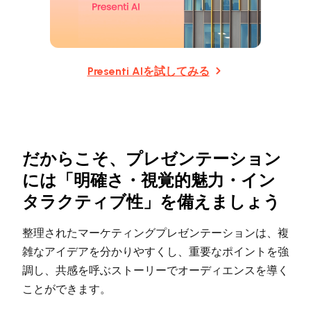
Presenti AIを試してみる
だからこそ、プレゼンテーション
には「明確さ・視覚的魅力・イン
タラクティブ性」を備えましょう
整理されたマーケティングプレゼンテーションは、複
雑なアイデアを分かりやすくし、重要なポイントを強
調し、共感を呼ぶストーリーでオーディエンスを導く
ことができます。