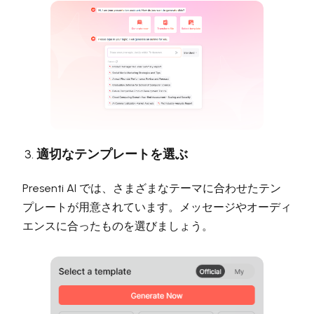
適切なテンプレートを選ぶ
Presenti AI では、さまざまなテーマに合わせたテン
プレートが用意されています。メッセージやオーディ
エンスに合ったものを選びましょう。