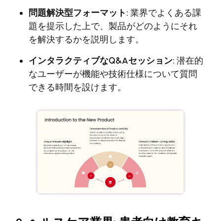
問題解決型フォーマット:
業界でよくある課
題を提示した上で、製品がどのようにそれ
を解決するかを説明します。
インタラクティブなQ&Aセッション:
潜在的
なユーザーが機能や技術仕様について質問
できる時間を設けます。