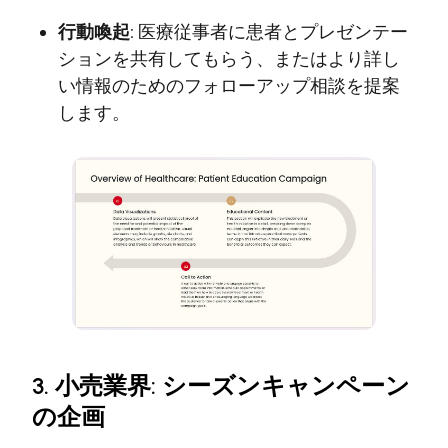
行動喚起:
医療従事者に患者とプレゼンテー
ションを共有してもらう、またはより詳し
い情報のためのフォローアップ相談を提案
します。
3. 小売業界: シーズンキャンペーン
の企画