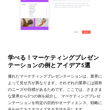
学べる！マーケティングプレゼン
テーションの例とアイデア5選
優れたマーケティングプレゼンテーションは、業界に
よって見せ方が異なります。それぞれの業界には固有
のニーズや目標があるためです。ここでは、さまざま
な業界から5つの例を紹介し、マーケティングプレゼ
ンテーションを特定の目的やオーディエンス、戦略に
合わせてカスタマイズする方法を示します。