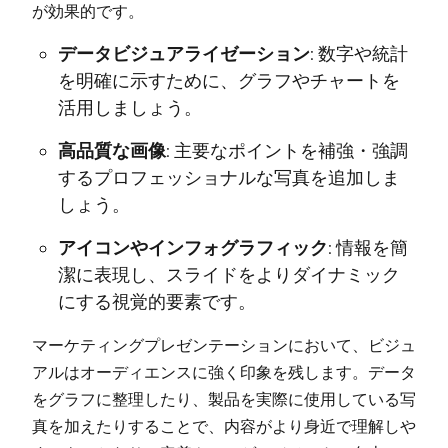
が効果的です。
データビジュアライゼーション:
数字や統計
を明確に示すために、グラフやチャートを
活用しましょう。
高品質な画像:
主要なポイントを補強・強調
するプロフェッショナルな写真を追加しま
しょう。
アイコンやインフォグラフィック:
情報を簡
潔に表現し、スライドをよりダイナミック
にする視覚的要素です。
マーケティングプレゼンテーションにおいて、ビジュ
アルはオーディエンスに強く印象を残します。データ
をグラフに整理したり、製品を実際に使用している写
真を加えたりすることで、内容がより身近で理解しや