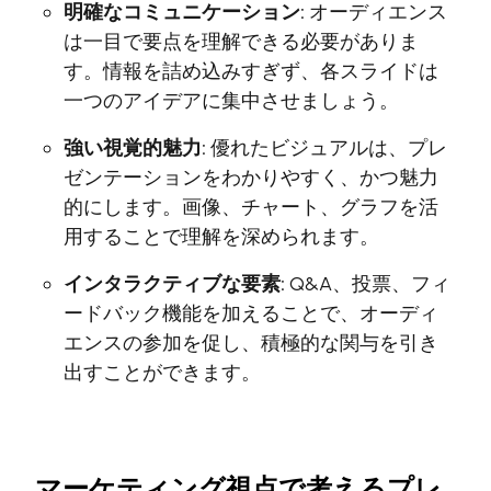
明確なコミュニケーション:
オーディエンス
は一目で要点を理解できる必要がありま
す。情報を詰め込みすぎず、各スライドは
一つのアイデアに集中させましょう。
強い視覚的魅力:
優れたビジュアルは、プレ
ゼンテーションをわかりやすく、かつ魅力
的にします。画像、チャート、グラフを活
用することで理解を深められます。
インタラクティブな要素:
Q&A、投票、フィ
ードバック機能を加えることで、オーディ
エンスの参加を促し、積極的な関与を引き
出すことができます。
マーケティング視点で考えるプレ