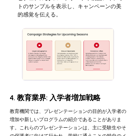
トのサンプルを表示し、キャンペーンの美
的感覚を伝える。
4. 教育業界: 入学者増加戦略
教育機関では、プレゼンテーションの目的が入学者の
増加や新しいプログラムの紹介であることがありま
す。これらのプレゼンテーションは、主に受験生やそ
の保護者に向けて行われ、学校に通うことの独自のメ