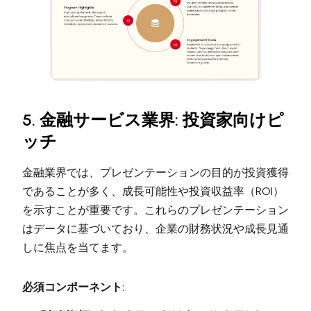
5. 金融サービス業界: 投資家向けピ
ッチ
金融業界では、プレゼンテーションの目的が投資獲得
であることが多く、成長可能性や投資収益率（ROI）
を示すことが重要です。これらのプレゼンテーション
はデータに基づいており、企業の財務状況や成長見通
しに焦点を当てます。
必須コンポーネント: