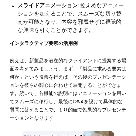
スライドアニメーション:
控えめなアニメー
ションを加えることで、スムーズな切り替
えが可能となり、内容を邪魔せずに視覚的
な興味を引くことができます。
インタラクティブ要素の活用例
例えば、新製品を潜在的なクライアントに提案する場
面を考えてみましょう。まず、「製品に求める要素は
何か」という投票を行えば、その後のプレゼンテーシ
ョンを彼らの関心に合わせて展開することができま
す。続いて、各機能の説明にはアニメーションを用い
てスムーズに移行し、最後にQ&Aを設けて具体的な
質問に答えることで、より的確で効果的なプレゼンテ
ーションとなります。