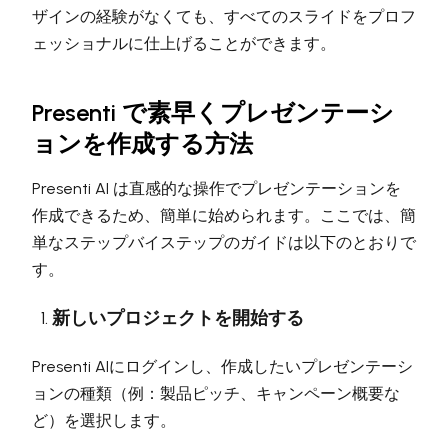
ザインの経験がなくても、すべてのスライドをプロフ
ェッショナルに仕上げることができます。
Presenti で素早くプレゼンテーシ
ョンを作成する方法
Presenti AI は直感的な操作でプレゼンテーションを
作成できるため、簡単に始められます。ここでは、簡
単なステップバイステップのガイドは以下のとおりで
す。
新しいプロジェクトを開始する
Presenti AIにログインし、作成したいプレゼンテーシ
ョンの種類（例：製品ピッチ、キャンペーン概要な
ど）を選択します。