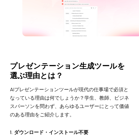
プレゼンテーション生成ツールを
選ぶ理由とは？
AIプレゼンテーションツールが現代の仕事場で必須と
なっている理由は何でしょうか？学生、教師、ビジネ
スパーソンを問わず、あらゆるユーザーにとって価値
のある理由をご紹介します。
1. ダウンロード・インストール不要