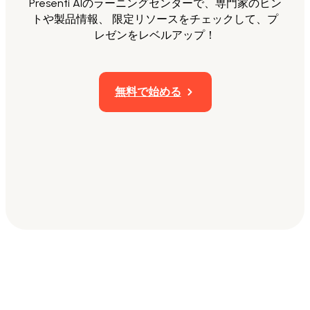
Presenti AIのラーニングセンターで、専門家のヒン
トや製品情報、 限定リソースをチェックして、プ
レゼンをレベルアップ！
無料で始める