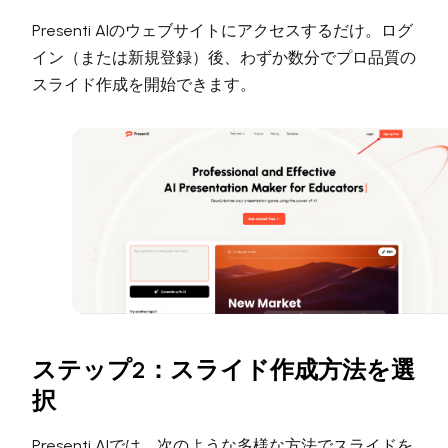
Presenti AIのウェブサイトにアクセスするだけ。ログ
イン（または新規登録）後、わずか数分でプロ品質の
スライド作成を開始できます。
ステップ2：スライド作成方法を選
択
Presenti AIでは、次のような多様な方法でスライドを