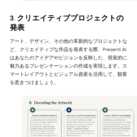
3. クリエイティブプロジェクトの
発表
アート、デザイン、その他の革新的なプロジェクトな
ど、クリエイティブな作品を発表する際、Presenti AI
はあなたのアイデアやビジョンを反映した、視覚的に
魅力あるプレゼンテーションの作成を実現します。ス
マートレイアウトとビジュアル資産を活用して、観客
を惹きつけましょう。