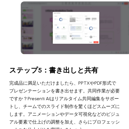
ステップ5：書き出しと共有
完成品に満足いただけましたら、PPTXやPDF形式で
プレゼンテーションを書き出せます。共同作業が必要
ですか？Presenti AIはリアルタイム共同編集をサポー
トし、チームでのスライド制作を驚くほどスムーズに
します。アニメーションやデータ可視化などのビジュ
アル要素で仕上げの調整を加え、さらにプロフェッシ