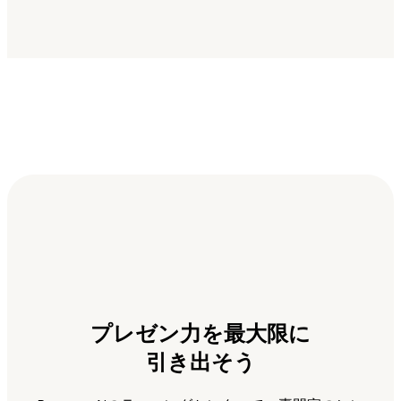
プレゼン力を最大限に
引き出そう