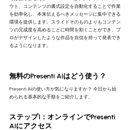
ウト、コンテンツの書式設定を自動化することで作業
を効率化し、本来伝えるべきメッセージに集中できる
環境を提供します。スライドそのものよりもコンテン
ツの完成度を高めることに時間を割くことができ、プ
ロがデザインしたような作品を自信を持って発表でき
るようになります。
無料のPresenti AIはどう使う？
Presenti AIの使い方が気になりますか？ 今日から始
められる基本的な手順をご紹介します。
ステップ1：オンラインでPresenti
AIにアクセス