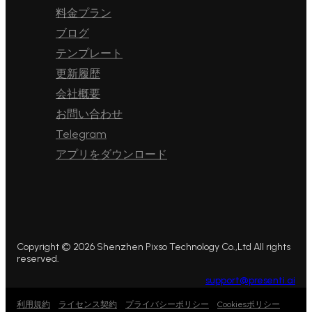
料金プラン
ブログ
テンプレート
更新履歴
会社概要
お問い合わせ
Telegram
アプリをダウンロード
Copyright © 2026 Shenzhen Pixso Technology Co.,Ltd All rights
reserved.
support@presenti.ai
利用規約
ライセンス契約
プライバシーポリシー
Cookiesポリシー