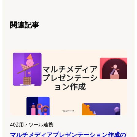
関連記事
AI活用・ツール連携
マルチメディアプレゼンテーション作成の