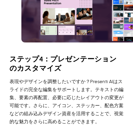
ステップ4：プレゼンテーション
のカスタマイズ
表現やデザインを調整したいですか？Presenti AIはス
ライドの完全な編集をサポートします。テキストの編
集、要素の再配置、必要に応じたレイアウトの変更が
可能です。さらに、アイコン、ステッカー、配色方案
などの組み込みデザイン資産を活用することで、視覚
的な魅力をさらに高めることができます。