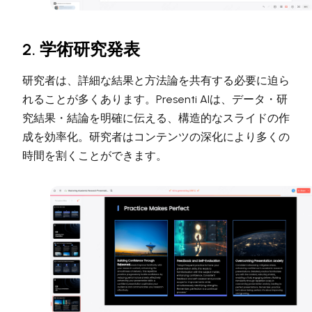
2. 学術研究発表
研究者は、詳細な結果と方法論を共有する必要に迫ら
れることが多くあります。Presenti AIは、データ・研
究結果・結論を明確に伝える、構造的なスライドの作
成を効率化。研究者はコンテンツの深化により多くの
時間を割くことができます。