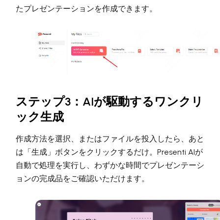
たプレゼンテーションを作成できます。
ステップ3：AIが駆動するワンクリ
ック生成
作成方法を選択、またはファイルを投入したら、あと
は「生成」ボタンをクリックするだけ。Presenti AIが
自動で処理を実行し、わずかな時間でプレゼンテーシ
ョンの完成品をご確認いただけます。