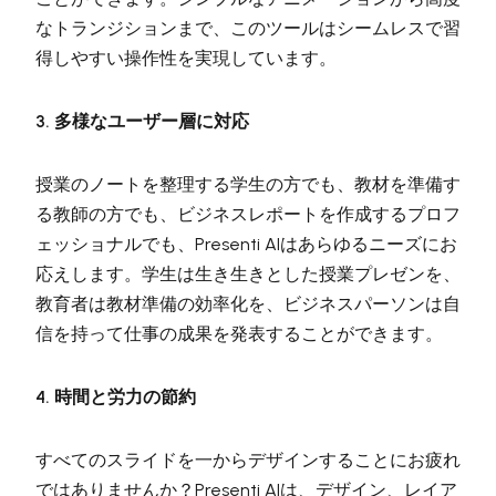
なトランジションまで、このツールはシームレスで習
得しやすい操作性を実現しています。
3. 多様なユーザー層に対応
授業のノートを整理する学生の方でも、教材を準備す
る教師の方でも、ビジネスレポートを作成するプロフ
ェッショナルでも、Presenti AIはあらゆるニーズにお
応えします。学生は生き生きとした授業プレゼンを、
教育者は教材準備の効率化を、ビジネスパーソンは自
信を持って仕事の成果を発表することができます。
4. 時間と労力の節約
すべてのスライドを一からデザインすることにお疲れ
ではありませんか？Presenti AIは、デザイン、レイア