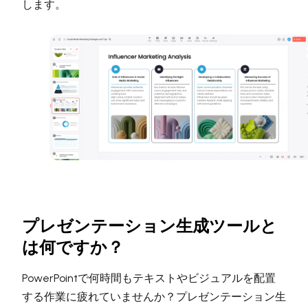
します。
プレゼンテーション生成ツールと
は何ですか？
PowerPointで何時間もテキストやビジュアルを配置
する作業に疲れていませんか？プレゼンテーション生