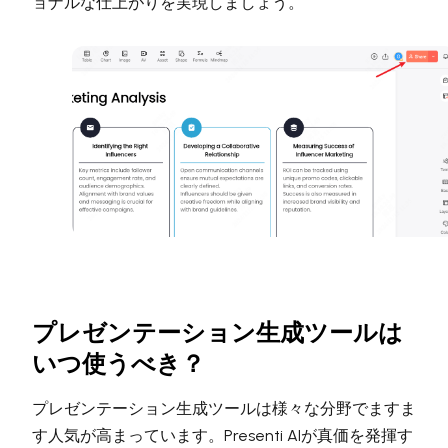
ョナルな仕上がりを実現しましょう。
プレゼンテーション生成ツールは
いつ使うべき？
プレゼンテーション生成ツールは様々な分野でますま
す人気が高まっています。Presenti AIが真価を発揮す