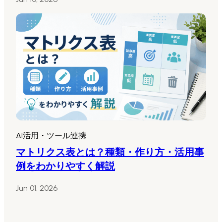
AI活用・ツール連携
マトリクス表とは？種類・作り方・活用事
例をわかりやすく解説
Jun 01, 2026