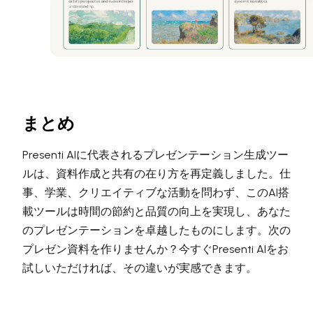
まとめ
Presenti AIに代表されるプレゼンテーション生成ツー
ルは、資料作成と共有の在り方を再定義しました。仕
事、学業、クリエイティブな活動を問わず、このAI搭
載ツールは時間の節約と品質の向上を実現し、あなた
のプレゼンテーションを卓越したものにします。次の
プレゼン資料を作りませんか？今すぐPresenti AIをお
試しいただければ、その違いが実感できます。