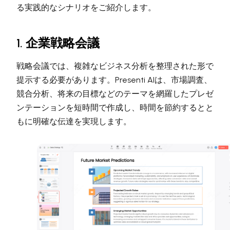
る実践的なシナリオをご紹介します。
1. 企業戦略会議
戦略会議では、複雑なビジネス分析を整理された形で
提示する必要があります。Presenti AIは、市場調査、
競合分析、将来の目標などのテーマを網羅したプレゼ
ンテーションを短時間で作成し、時間を節約するとと
もに明確な伝達を実現します。