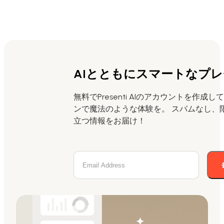
AIとともにスマートなプ
無料でPresenti AIのアカウントを作成
ンで魔法のような体験を。 スパムなし、
立つ情報をお届け！