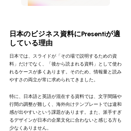
日本のビジネス資料にPresentiが適
している理由
日本では、スライドが「その場で説明するための資
料」だけでなく、「後から読まれる資料」として使わ
れるケースが多くあります。そのため、情報量と読み
やすさの両立が常に求められてきました。
特に、日本語と英語が混在する資料では、文字間隔や
行間の調整が難しく、海外向けテンプレートでは違和
感が出やすいという課題があります。また、派手すぎ
るデザインが日本の企業文化に合わないと感じる方も
少なくありません。