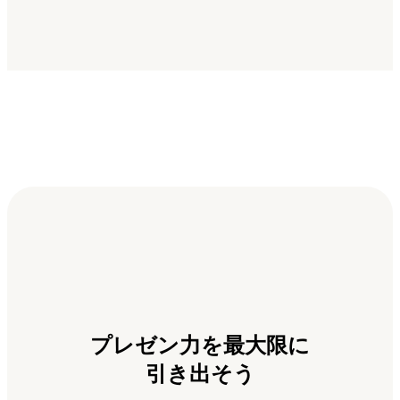
プレゼン力を最大限に
引き出そう