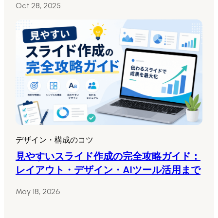
Oct 28, 2025
デザイン・構成のコツ
見やすいスライド作成の完全攻略ガイド：
レイアウト・デザイン・AIツール活用まで
May 18, 2026