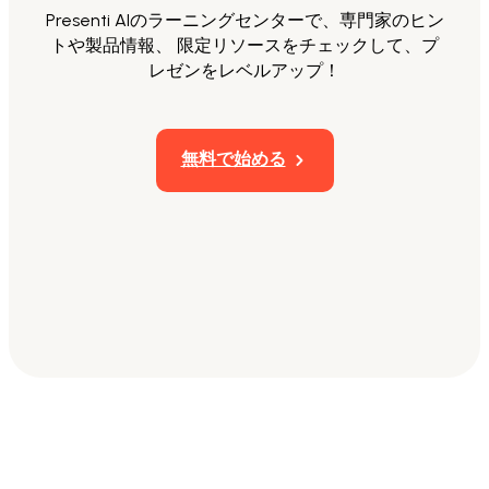
Presenti AIのラーニングセンターで、専門家のヒン
トや製品情報、 限定リソースをチェックして、プ
レゼンをレベルアップ！
無料で始める