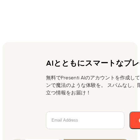
AIとともにスマートなプ
無料でPresenti AIのアカウントを作成
ンで魔法のような体験を。 スパムなし、
立つ情報をお届け！