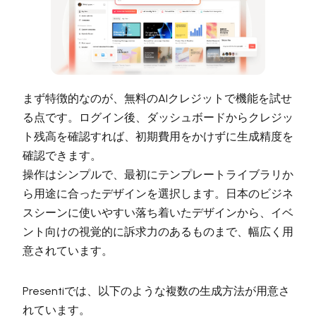
まず特徴的なのが、無料のAIクレジットで機能を試せ
る点です。ログイン後、ダッシュボードからクレジッ
ト残高を確認すれば、初期費用をかけずに生成精度を
確認できます。
操作はシンプルで、最初にテンプレートライブラリか
ら用途に合ったデザインを選択します。日本のビジネ
スシーンに使いやすい落ち着いたデザインから、イベ
ント向けの視覚的に訴求力のあるものまで、幅広く用
意されています。
Presentiでは、以下のような複数の生成方法が用意さ
れています。