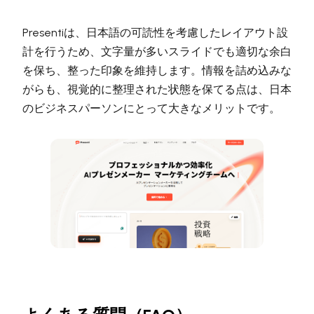
Presentiは、日本語の可読性を考慮したレイアウト設
計を行うため、文字量が多いスライドでも適切な余白
を保ち、整った印象を維持します。情報を詰め込みな
がらも、視覚的に整理された状態を保てる点は、日本
のビジネスパーソンにとって大きなメリットです。