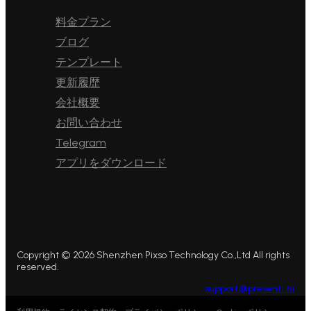
料金プラン
ブログ
テンプレート
更新履歴
会社概要
お問い合わせ
Telegram
アプリをダウンロード
Copyright © 2026 Shenzhen Pixso Technology Co.,Ltd All rights
reserved.
support@presenti.ai