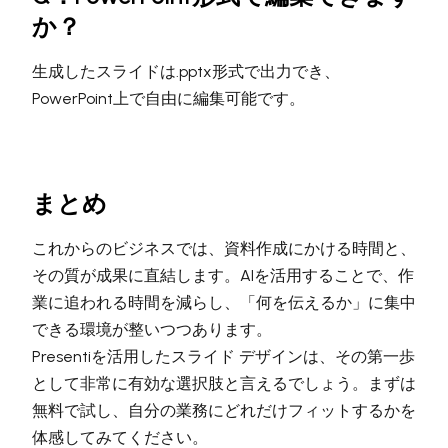
か？
生成したスライドは.pptx形式で出力でき、
PowerPoint上で自由に編集可能です。
まとめ
これからのビジネスでは、資料作成にかける時間と、
その質が成果に直結します。AIを活用することで、作
業に追われる時間を減らし、「何を伝えるか」に集中
できる環境が整いつつあります。
Presentiを活用したスライド デザインは、その第一歩
として非常に有効な選択肢と言えるでしょう。まずは
無料で試し、自分の業務にどれだけフィットするかを
体感してみてください。