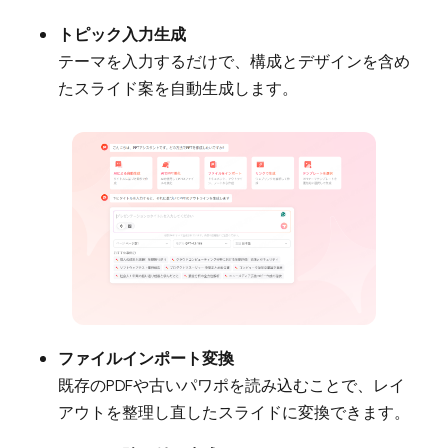
トピック入力生成
テーマを入力するだけで、構成とデザインを含め
たスライド案を自動生成します。
ファイルインポート変換
既存のPDFや古いパワポを読み込むことで、レイ
アウトを整理し直したスライドに変換できます。