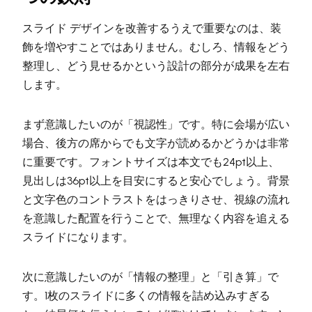
スライド デザインを改善するうえで重要なのは、装
飾を増やすことではありません。むしろ、情報をどう
整理し、どう見せるかという設計の部分が成果を左右
します。
まず意識したいのが「視認性」です。特に会場が広い
場合、後方の席からでも文字が読めるかどうかは非常
に重要です。フォントサイズは本文でも24pt以上、
見出しは36pt以上を目安にすると安心でしょう。背景
と文字色のコントラストをはっきりさせ、視線の流れ
を意識した配置を行うことで、無理なく内容を追える
スライドになります。
次に意識したいのが「情報の整理」と「引き算」で
す。1枚のスライドに多くの情報を詰め込みすぎる