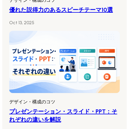
デザイン・構成のコツ
優れた説得力のあるスピーチテーマ10選
Oct 13, 2025
デザイン・構成のコツ
プレゼンテーション・スライド・PPT：そ
れぞれの違いを解説