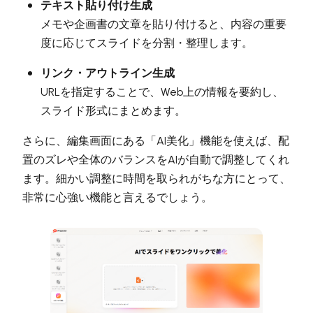
テキスト貼り付け生成
メモや企画書の文章を貼り付けると、内容の重要
度に応じてスライドを分割・整理します。
リンク・アウトライン生成
URLを指定することで、Web上の情報を要約し、
スライド形式にまとめます。
さらに、編集画面にある「AI美化」機能を使えば、配
置のズレや全体のバランスをAIが自動で調整してくれ
ます。細かい調整に時間を取られがちな方にとって、
非常に心強い機能と言えるでしょう。