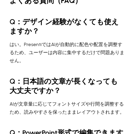
よくある質問（FAQ）
Q：デザイン経験がなくても使え
ますか？
はい。PresentiではAIが自動的に配色や配置を調整す
るため、ユーザーは内容に集中するだけで問題ありま
せん。
Q：日本語の文章が長くなっても
大丈夫ですか？
AIが文章量に応じてフォントサイズや行間を調整する
ため、読みやすさを保ったままレイアウトされます。
Q：PowerPoint形式で編集できます