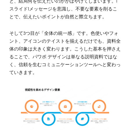
と、結局何を伝えたいのかがぼやけてしまいます。1
スライド1メッセージを意識し、不要な要素を削るこ
とで、伝えたいポイントが自然と際立ちます。
そして3つ目が「全体の統一感」です。色使いやフォ
ント、アイコンのテイストを揃えるだけでも、資料全
体の印象は大きく変わります。こうした基本を押さえ
ることで、パワポ デザインは単なる説明資料ではな
く、信頼を生むコミュニケーションツールへと変わっ
ていきます。