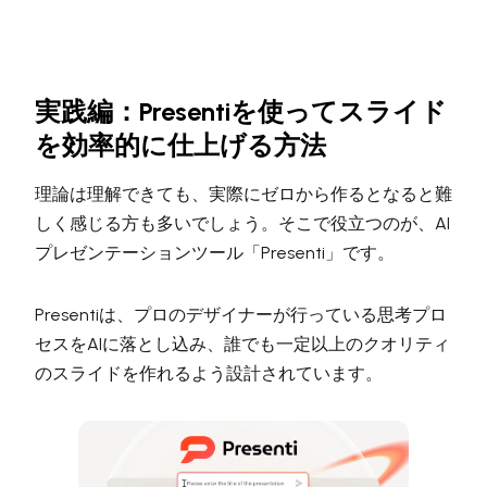
実践編：Presentiを使ってスライド
を効率的に仕上げる方法
理論は理解できても、実際にゼロから作るとなると難
しく感じる方も多いでしょう。そこで役立つのが、AI
プレゼンテーションツール「Presenti」です。
Presentiは、プロのデザイナーが行っている思考プロ
セスをAIに落とし込み、誰でも一定以上のクオリティ
のスライドを作れるよう設計されています。