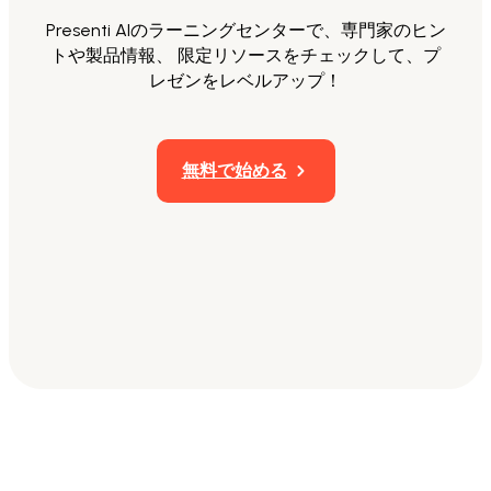
Presenti AIのラーニングセンターで、専門家のヒン
トや製品情報、 限定リソースをチェックして、プ
レゼンをレベルアップ！
無料で始める