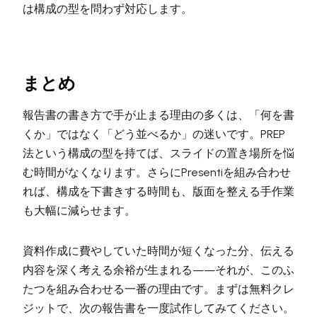
は構成の型を問わず対応します。
まとめ
報告書の書き方で手が止まる理由の多くは、「何を書
くか」ではなく「どう並べるか」の迷いです。PREP
法という構成の型を持てば、スライドの置き場所を悩
む時間がなくなります。さらにPresentiを組み合わせ
れば、構成を下書きする時間も、版面を整える手作業
も大幅に減らせます。
資料作成に費やしていた時間が短くなった分、伝える
内容を深く考える余裕が生まれる——それが、このふ
たつを組み合わせる一番の理由です。まずは無料クレ
ジットで、次の報告書を一度試作してみてください。