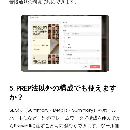
普段通りの環境で対応できます。
5. PREP法以外の構成でも使えます
か？
SDS法（Summary・Details・Summary）やホール
パート法など、別のフレームワークで構成を組んでか
らPresentiに渡すことも問題なくできます。ツール側