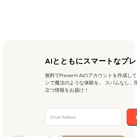
AIとともにスマートなプ
無料でPresenti AIのアカウントを作成
ンで魔法のような体験を。 スパムなし、
立つ情報をお届け！