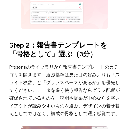
Step 2：報告書テンプレートを
「骨格として」選ぶ（3分）
Presentiのライブラリから報告書テンプレートのカテ
ゴリを開きます。選ぶ基準は見た目の好みよりも「ス
ライド枚数」と「グラフスペースがあるか」を優先し
てください。データを多く使う報告ならグラフ配置が
確保されているものを、説明や提案が中心なら文字レ
イアウトが読みやすいものを選ぶ。デザインの着せ替
えとしてではなく、構成の骨格として選ぶ感覚です。