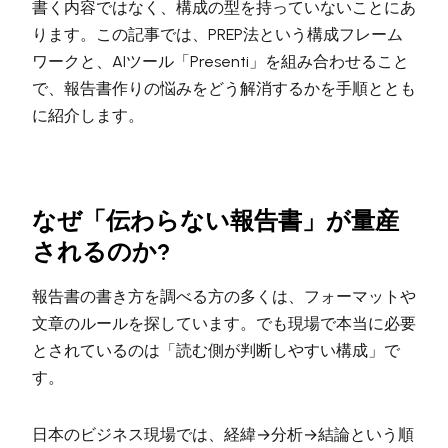
書く内容ではなく、構成の型を持っていないことにあ
ります。この記事では、PREP法という構成フレーム
ワークと、AIツール「Presenti」を組み合わせること
で、報告書作りの悩みをどう解消するかを手順ととも
に紹介します。
なぜ「伝わらない報告書」が量産
されるのか?
報告書の書き方を調べる方の多くは、フォーマットや
文章のルールを探しています。でも現場で本当に必要
とされているのは「読む側が判断しやすい構成」で
す。
日本のビジネス現場では、経緯→分析→結論という順