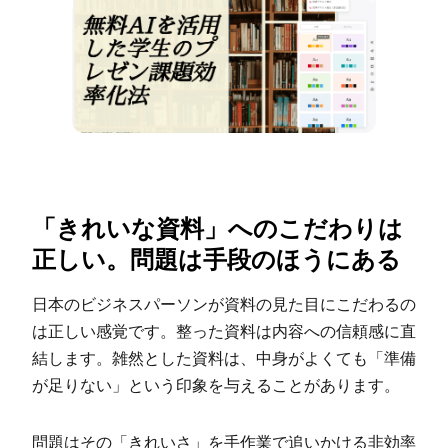
「きれいな資料」へのこだわりは
正しい。問題は手段のほうにある
日本のビジネスパーソンが資料の見た目にこだわるの
は正しい感覚です。整った資料は内容への信頼感に直
結します。雑然とした資料は、中身がよくても「準備
が足りない」という印象を与えることがあります。
問題はその「きれいさ」を手作業で追いかける非効率