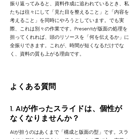
振り返ってみると、資料作成に追われているとき、私
たちは往々にして「見た目を整えること」と「内容を
考えること」を同時にやろうとしています。でも実
際、これは別々の作業です。Presentiが版面の処理を
担ってくれれば、頭のリソースを「何を伝えるか」に
全振りできます。これが、時間が短くなるだけでな
く、資料の質も上がる理由です。
よくある質問
1. AIが作ったスライドは、個性が
なくなりませんか？
AIが担うのはあくまで「構成と版面の型」です。スラ