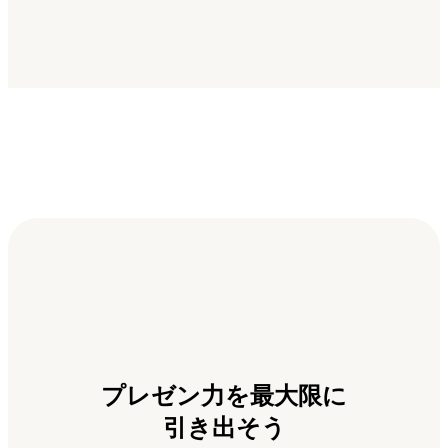
プレゼン力を最大限に
引き出そう