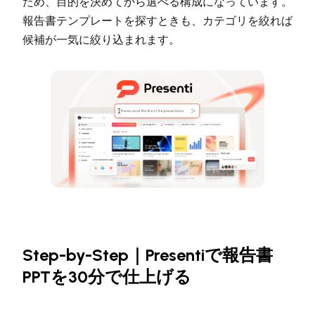
ため、目的を決めてから選べる構成になっています。
報告書テンプレートを探すときも、カテゴリを絞れば
候補が一気に絞り込まれます。
Step-by-Step｜Presentiで報告書
PPTを30分で仕上げる