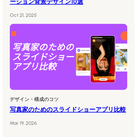
ーション背景デザイン10選
Oct 21, 2025
デザイン・構成のコツ
写真家のためのスライドショーアプリ比較
Mar 19, 2026