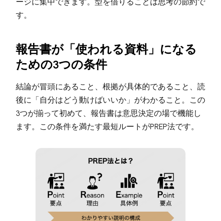
ージに集中できます。型を借りることは思考の節約で
す。
報告書が「使われる資料」になる
ための3つの条件
結論が冒頭にあること、根拠が具体的であること、読
後に「自分はどう動けばいいか」がわかること。この
3つが揃って初めて、報告書は意思決定の場で機能し
ます。この条件を満たす最短ルートがPREP法です。