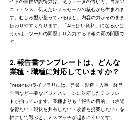
イドの個性や説得力は、使うデータの選び方、言葉の
ニュアンス、伝えたいメッセージの核心から生まれま
す。むしろ型が整っているほど、内容の力がそのまま
伝わりやすくなります。「AIっぽい資料」になるかど
うかは、ツールの問題より入力する情報の質の問題で
す。
2. 報告書テンプレートは、どんな
業種・職種に対応していますか？
Presentiのライブラリには、営業・製造・人事・経営
企画など主要なビジネスシーンに対応したテンプレー
トが揃っています。業種よりも「報告の目的」（承認
を得たい・現状を共有したい・改善を提案したい）を
軸にして選ぶと、ミスマッチが起きにくいです。