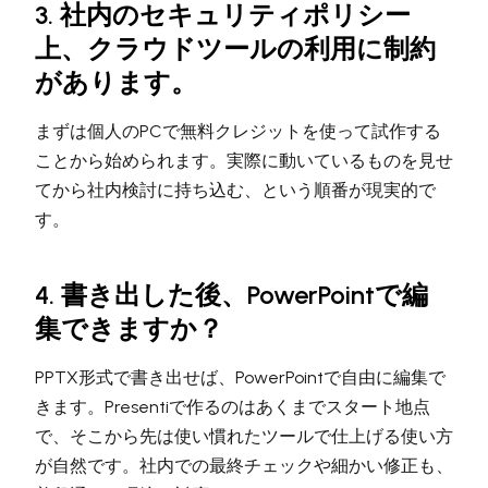
3. 社内のセキュリティポリシー
上、クラウドツールの利用に制約
があります。
まずは個人のPCで無料クレジットを使って試作する
ことから始められます。実際に動いているものを見せ
てから社内検討に持ち込む、という順番が現実的で
す。
4. 書き出した後、PowerPointで編
集できますか？
PPTX形式で書き出せば、PowerPointで自由に編集で
きます。Presentiで作るのはあくまでスタート地点
で、そこから先は使い慣れたツールで仕上げる使い方
が自然です。社内での最終チェックや細かい修正も、