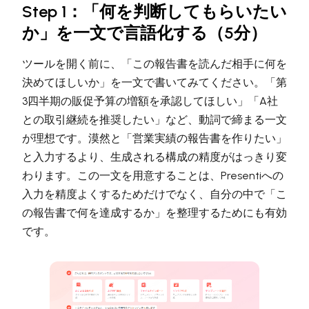
Step 1：「何を判断してもらいたい
か」を一文で言語化する（5分）
ツールを開く前に、「この報告書を読んだ相手に何を
決めてほしいか」を一文で書いてみてください。「第
3四半期の販促予算の増額を承認してほしい」「A社
との取引継続を推奨したい」など、動詞で締まる一文
が理想です。漠然と「営業実績の報告書を作りたい」
と入力するより、生成される構成の精度がはっきり変
わります。この一文を用意することは、Presentiへの
入力を精度よくするためだけでなく、自分の中で「こ
の報告書で何を達成するか」を整理するためにも有効
です。